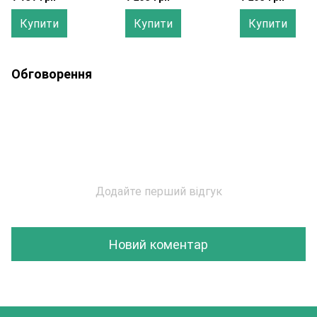
Купити
Купити
Купити
Обговорення
Додайте перший відгук
Новий коментар