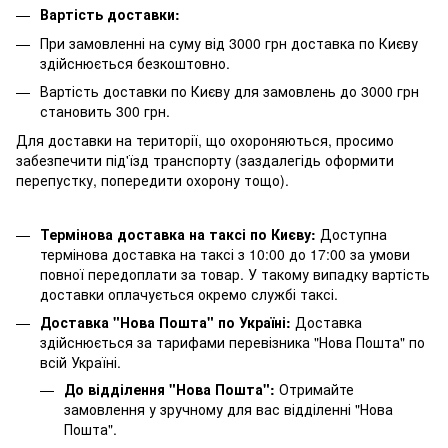
Вартість доставки:
При замовленні на суму від 3000 грн доставка по Києву
здійснюється безкоштовно.
Вартість доставки по Києву для замовлень до 3000 грн
становить 300 грн.
Для доставки на території, що охороняються, просимо
забезпечити під'їзд транспорту (заздалегідь оформити
перепустку, попередити охорону тощо).
Термінова доставка на таксі по Києву:
Доступна
термінова доставка на таксі з 10:00 до 17:00 за умови
повної передоплати за товар. У такому випадку вартість
доставки оплачується окремо службі таксі.
Доставка "Нова Пошта" по Україні:
Доставка
здійснюється за тарифами перевізника "Нова Пошта" по
всій Україні.
До відділення "Нова Пошта":
Отримайте
замовлення у зручному для вас відділенні "Нова
Пошта".