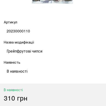
Артикул
20230000110
Назва модифікації
Грейпфрутові чипси
Наявність
В наявності
В наявності
310 грн