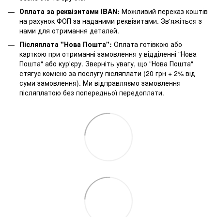
Оплата за реквізитами IBAN:
Можливий переказ коштів
на рахунок ФОП за наданими реквізитами. Зв'яжіться з
нами для отримання деталей.
Післяплата "Нова Пошта":
Оплата готівкою або
карткою при отриманні замовлення у відділенні "Нова
Пошта" або кур'єру. Зверніть увагу, що "Нова Пошта"
стягує комісію за послугу післяплати (20 грн + 2% від
суми замовлення). Ми відправляємо замовлення
післяплатою без попередньої передоплати.