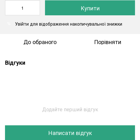
Купити
Увійти
для відображення накопичувальної знижки
%
До обраного
Порівняти
Відгуки
Додайте перший відгук
Написати відгук