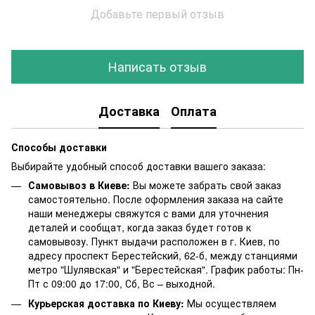
Добавьте первый отзыв
Написать отзыв
Доставка
Оплата
Способы доставки
Выбирайте удобный способ доставки вашего заказа:
Самовывоз в Киеве:
Вы можете забрать свой заказ
самостоятельно. После оформления заказа на сайте
наши менеджеры свяжутся с вами для уточнения
деталей и сообщат, когда заказ будет готов к
самовывозу. Пункт выдачи расположен в г. Киев, по
адресу проспект Берестейский, 62-б, между станциями
метро "Шулявская" и "Берестейская". График работы: Пн-
Пт с 09:00 до 17:00, Сб, Вс – выходной.
Курьерская доставка по Киеву:
Мы осуществляем