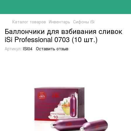
Каталог товаров
Инвентарь
Сифоны iSi
Баллончики для взбивания сливок
iSi Professional 0703 (10 шт.)
Артикул:
ISI04
Оставить отзыв