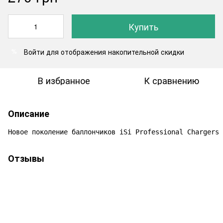
Купить
Войти
для отображения накопительной скидки
%
В избранное
К сравнению
Описание
Новое поколение баллончиков iSi Professional Chargers
Отзывы