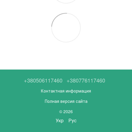
+380506117460
+380776117460
Контактная информация
Полная версия сайта
© 2026
Укр
Рус