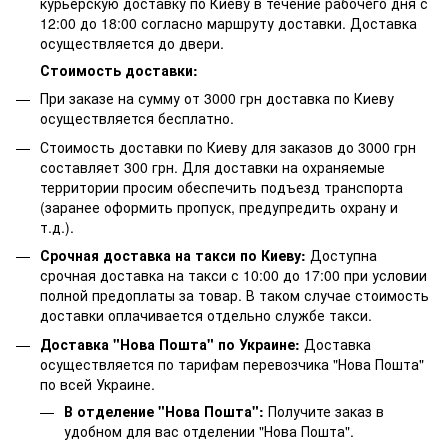
курьерскую доставку по Киеву в течение рабочего дня с
12:00 до 18:00 согласно маршруту доставки. Доставка
осуществляется до двери.
Стоимость доставки:
При заказе на сумму от 3000 грн доставка по Киеву
осуществляется бесплатно.
Стоимость доставки по Киеву для заказов до 3000 грн
составляет 300 грн. Для доставки на охраняемые
территории просим обеспечить подъезд транспорта
(заранее оформить пропуск, предупредить охрану и
т.д.).
Срочная доставка на такси по Киеву:
Доступна
срочная доставка на такси с 10:00 до 17:00 при условии
полной предоплаты за товар. В таком случае стоимость
доставки оплачивается отдельно службе такси.
Доставка "Нова Пошта" по Украине:
Доставка
осуществляется по тарифам перевозчика "Нова Пошта"
по всей Украине.
В отделение "Нова Пошта":
Получите заказ в
удобном для вас отделении "Нова Пошта".