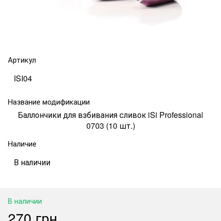
Артикул
ISI04
Название модификации
Баллончики для взбивания сливок iSi Professional
0703 (10 шт.)
Наличие
В наличии
В наличии
270 грн