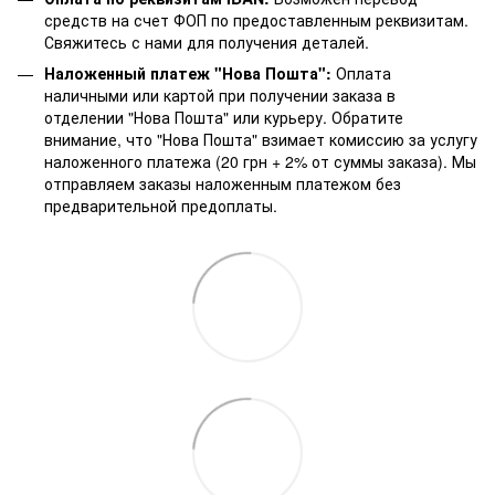
средств на счет ФОП по предоставленным реквизитам.
Свяжитесь с нами для получения деталей.
Наложенный платеж "Нова Пошта":
Оплата
наличными или картой при получении заказа в
отделении "Нова Пошта" или курьеру. Обратите
внимание, что "Нова Пошта" взимает комиссию за услугу
наложенного платежа (20 грн + 2% от суммы заказа). Мы
отправляем заказы наложенным платежом без
предварительной предоплаты.