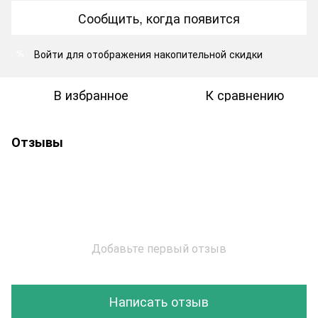
Сообщить, когда появится
Войти
для отображения накопительной скидки
%
В избранное
К сравнению
Отзывы
Добавьте первый отзыв
Написать отзыв