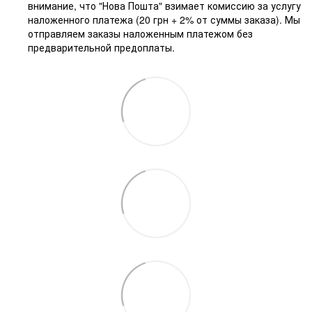
внимание, что "Нова Пошта" взимает комиссию за услугу
наложенного платежа (20 грн + 2% от суммы заказа). Мы
отправляем заказы наложенным платежом без
предварительной предоплаты.