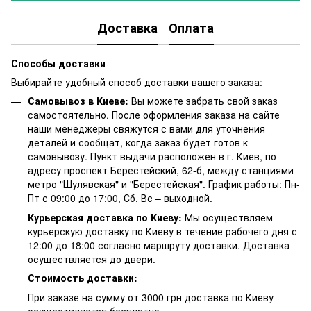
Доставка
Оплата
Способы доставки
Выбирайте удобный способ доставки вашего заказа:
Самовывоз в Киеве:
Вы можете забрать свой заказ
самостоятельно. После оформления заказа на сайте
наши менеджеры свяжутся с вами для уточнения
деталей и сообщат, когда заказ будет готов к
самовывозу. Пункт выдачи расположен в г. Киев, по
адресу проспект Берестейский, 62-б, между станциями
метро "Шулявская" и "Берестейская". График работы: Пн-
Пт с 09:00 до 17:00, Сб, Вс – выходной.
Курьерская доставка по Киеву:
Мы осуществляем
курьерскую доставку по Киеву в течение рабочего дня с
12:00 до 18:00 согласно маршруту доставки. Доставка
осуществляется до двери.
Стоимость доставки:
При заказе на сумму от 3000 грн доставка по Киеву