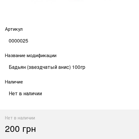
Артикул
0000025
Название модификации
Бадьян (звездчатый анис) 100гр
Наличие
Нет в наличии
Нет в наличии
200 грн