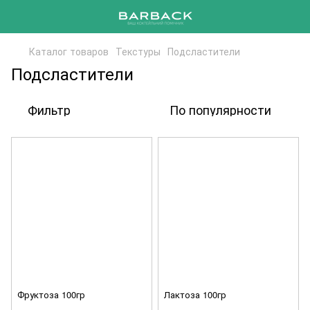
Каталог товаров
Текстуры
Подсластители
Подсластители
Фильтр
По популярности
Фруктоза 100гр
Лактоза 100гр