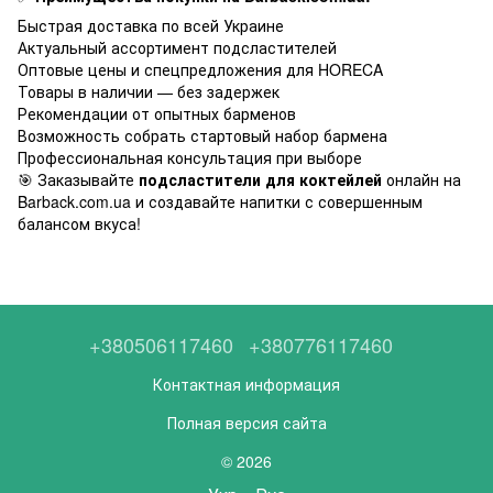
Быстрая доставка по всей Украине
Актуальный ассортимент подсластителей
Оптовые цены и спецпредложения для HORECA
Товары в наличии — без задержек
Рекомендации от опытных барменов
Возможность собрать стартовый набор бармена
Профессиональная консультация при выборе
🎯 Заказывайте
подсластители для коктейлей
онлайн на
Barback.com.ua и создавайте напитки с совершенным
балансом вкуса!
+380506117460
+380776117460
Контактная информация
Полная версия сайта
© 2026