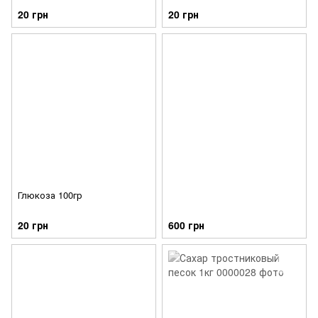
20 грн
20 грн
Глюкоза 100гр
20 грн
600 грн