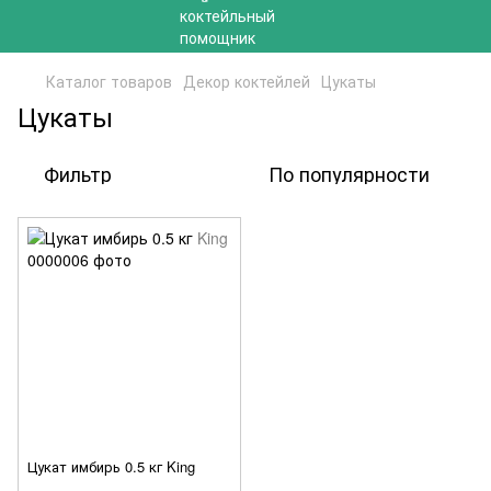
Каталог товаров
Декор коктейлей
Цукаты
Цукаты
Фильтр
По популярности
Цукат имбирь 0.5 кг King