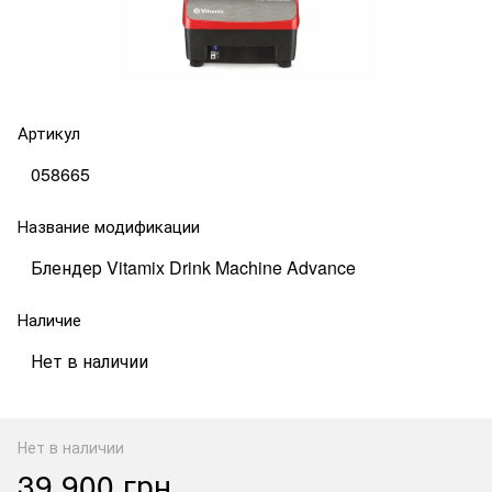
Артикул
058665
Название модификации
Блендер Vitamix Drink Machine Advance
Наличие
Нет в наличии
Нет в наличии
39 900 грн