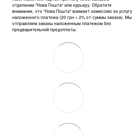
отделении "Нова Пошта" или курьеру. Обратите
внимание, что "Нова Пошта" взимает комиссию за услугу
наложенного платежа (20 грн + 2% от суммы заказа). Мы
отправляем заказы наложенным платежом без
предварительной предоплаты.