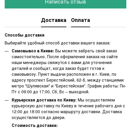
Написать отзыв
Доставка
Оплата
Способы доставки
Выбирайте удобный способ доставки вашего заказа:
Самовывоз в Киеве:
Вы можете забрать свой заказ
самостоятельно. После оформления заказа на сайте
наши менеджеры свяжутся с вами для уточнения
деталей и сообщат, когда заказ будет готов к
самовывозу. Пункт выдачи расположен в г. Киев, по
адресу проспект Берестейский, 62-б, между станциями
метро "Шулявская" и "Берестейская". График работы: Пн-
Пт с 09:00 до 17:00, Сб, Вс – выходной.
Курьерская доставка по Киеву:
Мы осуществляем
курьерскую доставку по Киеву в течение рабочего дня с
12:00 до 18:00 согласно маршруту доставки. Доставка
осуществляется до двери.
Стоимость доставки: