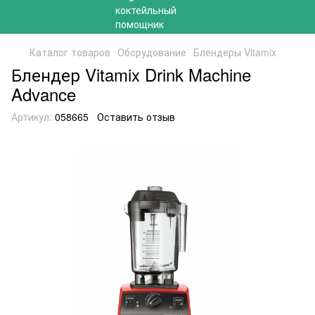
Каталог товаров
Оборудование
Блендеры Vitamix
Блендер Vitamix Drink Machine
Advance
Артикул:
058665
Оставить отзыв