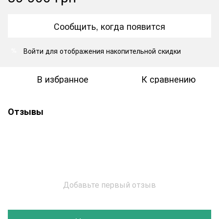
Сообщить, когда появится
Войти
для отображения накопительной скидки
%
В избранное
К сравнению
Отзывы
Добавьте первый отзыв