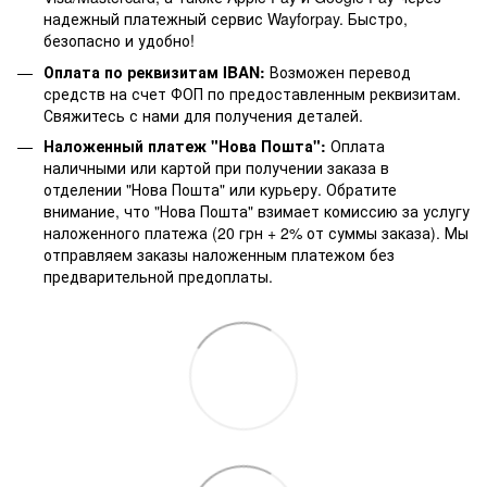
надежный платежный сервис Wayforpay. Быстро,
безопасно и удобно!
Оплата по реквизитам IBAN:
Возможен перевод
средств на счет ФОП по предоставленным реквизитам.
Свяжитесь с нами для получения деталей.
Наложенный платеж "Нова Пошта":
Оплата
наличными или картой при получении заказа в
отделении "Нова Пошта" или курьеру. Обратите
внимание, что "Нова Пошта" взимает комиссию за услугу
наложенного платежа (20 грн + 2% от суммы заказа). Мы
отправляем заказы наложенным платежом без
предварительной предоплаты.