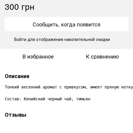
300 грн
Сообщить, когда появится
Войти
для отображения накопительной скидки
%
В избранное
К сравнению
Описание
Тонкий весенний аромат с привкусом, имеет пряную нотку
Состав: Кенийский черный чай, тимьян
Отзывы