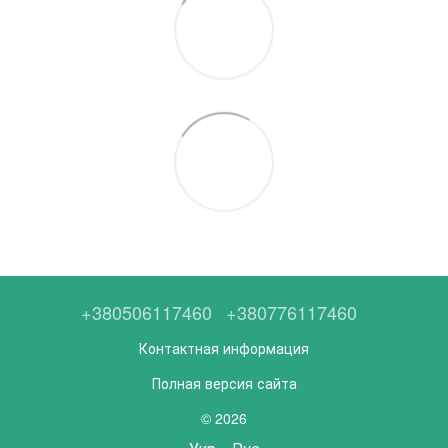
+380506117460
+380776117460
Контактная информация
Полная версия сайта
© 2026