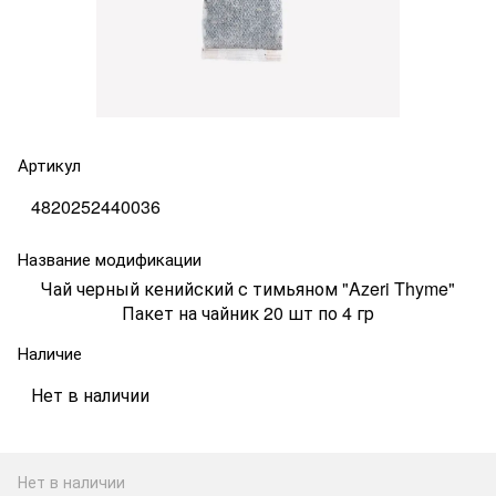
Артикул
4820252440036
Название модификации
Чай черный кенийский с тимьяном "Azeri Thyme"
Пакет на чайник 20 шт по 4 гр
Наличие
Нет в наличии
Нет в наличии