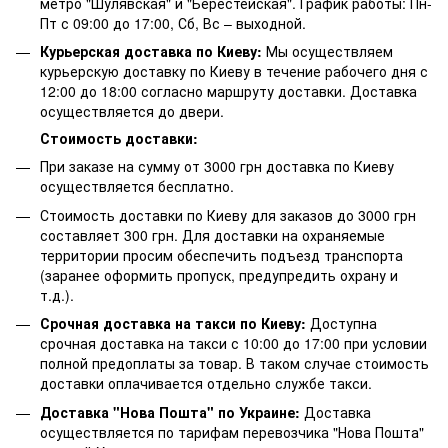
метро "Шулявская" и "Берестейская". График работы: Пн-
Пт с 09:00 до 17:00, Сб, Вс – выходной.
Курьерская доставка по Киеву:
Мы осуществляем
курьерскую доставку по Киеву в течение рабочего дня с
12:00 до 18:00 согласно маршруту доставки. Доставка
осуществляется до двери.
Стоимость доставки:
При заказе на сумму от 3000 грн доставка по Киеву
осуществляется бесплатно.
Стоимость доставки по Киеву для заказов до 3000 грн
составляет 300 грн. Для доставки на охраняемые
территории просим обеспечить подъезд транспорта
(заранее оформить пропуск, предупредить охрану и
т.д.).
Срочная доставка на такси по Киеву:
Доступна
срочная доставка на такси с 10:00 до 17:00 при условии
полной предоплаты за товар. В таком случае стоимость
доставки оплачивается отдельно службе такси.
Доставка "Нова Пошта" по Украине:
Доставка
осуществляется по тарифам перевозчика "Нова Пошта"