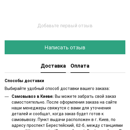
Добавьте первый отзыв
Написать отзыв
Доставка
Оплата
Способы доставки
Выбирайте удобный способ доставки вашего заказа:
Самовывоз в Киеве:
Вы можете забрать свой заказ
самостоятельно. После оформления заказа на сайте
наши менеджеры свяжутся с вами для уточнения
деталей и сообщат, когда заказ будет готов к
самовывозу. Пункт выдачи расположен в г. Киев, по
адресу проспект Берестейский, 62-б, между станциями