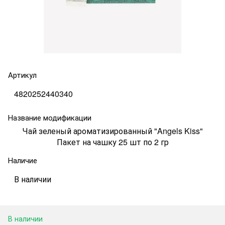
Артикул
4820252440340
Название модификации
Чай зеленый ароматизированный "Angels Kiss"
Пакет на чашку 25 шт по 2 гр
Наличие
В наличии
В наличии