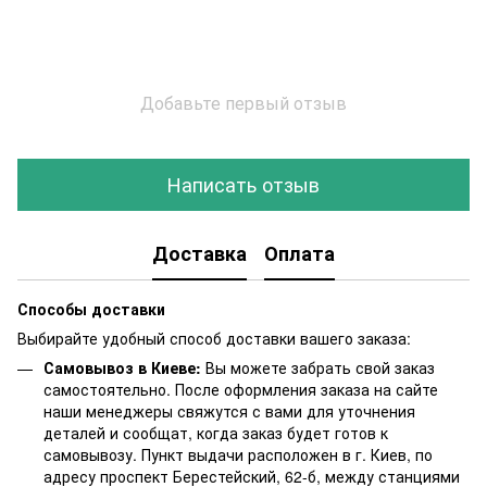
Добавьте первый отзыв
Написать отзыв
Доставка
Оплата
Способы доставки
Выбирайте удобный способ доставки вашего заказа:
Самовывоз в Киеве:
Вы можете забрать свой заказ
самостоятельно. После оформления заказа на сайте
наши менеджеры свяжутся с вами для уточнения
деталей и сообщат, когда заказ будет готов к
самовывозу. Пункт выдачи расположен в г. Киев, по
адресу проспект Берестейский, 62-б, между станциями