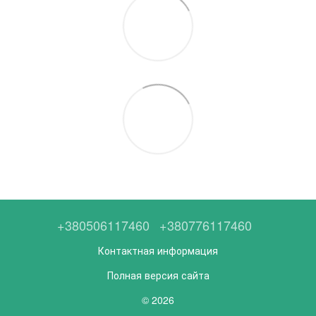
+380506117460
+380776117460
Контактная информация
Полная версия сайта
© 2026