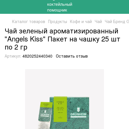
Каталог товаров
Продукты
Кофе и чай
Чай
Чай Бренд 
Чай зеленый ароматизированный
"Angels Kiss" Пакет на чашку 25 шт
по 2 гр
Артикул:
4820252440340
Оставить отзыв