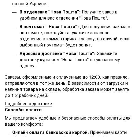
по всей Украине.
В отделение "Нова Пошта":
Получите заказ в
удобном для вас отделении "Нова Пошта".
В почтомат "Нова Пошта":
Для получения заказа в
почтомате, пожалуйста, укажите запасное
отделение в комментариях к заказу, на случай, если
выбранный почтомат будет занят.
Адресная доставка "Нова Пошта":
Закажите
доставку курьером "Нова Пошта" по указанному
адресу.
Заказы, оформленные и оплаченные до 12:00, как правило,
отправляются в тот же день. В зависимости от загрузки и
наличия товара на складе, обработка заказа может занять
до 1-2 рабочих дней.
Подробнее о доставке
Способы оплаты
Мы предлагаем удобные и безопасные способы оплаты для
вашего комфорта:
Онлайн оплата банковской картой:
Принимаем карты