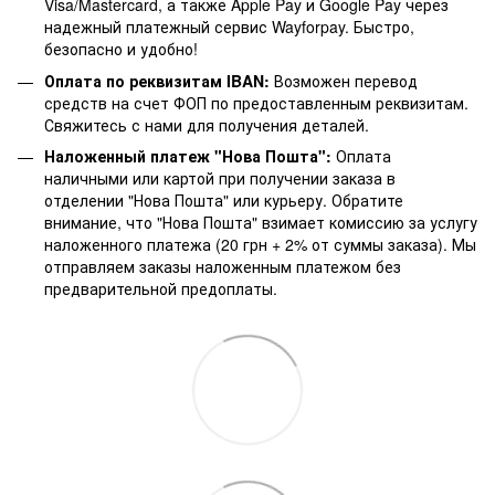
Visa/Mastercard, а также Apple Pay и Google Pay через
надежный платежный сервис Wayforpay. Быстро,
безопасно и удобно!
Оплата по реквизитам IBAN:
Возможен перевод
средств на счет ФОП по предоставленным реквизитам.
Свяжитесь с нами для получения деталей.
Наложенный платеж "Нова Пошта":
Оплата
наличными или картой при получении заказа в
отделении "Нова Пошта" или курьеру. Обратите
внимание, что "Нова Пошта" взимает комиссию за услугу
наложенного платежа (20 грн + 2% от суммы заказа). Мы
отправляем заказы наложенным платежом без
предварительной предоплаты.