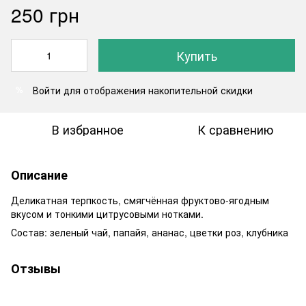
250 грн
Купить
Войти
для отображения накопительной скидки
%
В избранное
К сравнению
Описание
Деликатная терпкость, смягчённая фруктово-ягодным
вкусом и тонкими цитрусовыми нотками.
Состав: зеленый чай, папайя, ананас, цветки роз, клубника
Отзывы