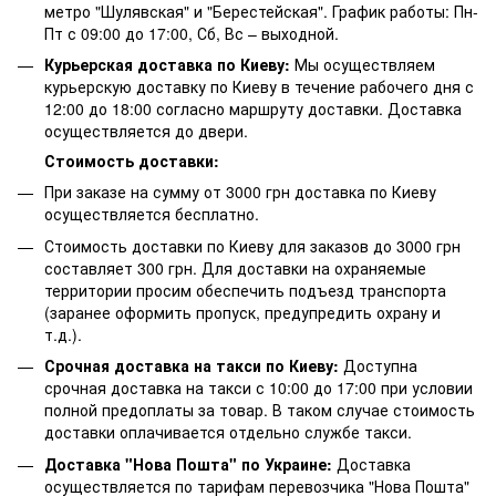
метро "Шулявская" и "Берестейская". График работы: Пн-
Пт с 09:00 до 17:00, Сб, Вс – выходной.
Курьерская доставка по Киеву:
Мы осуществляем
курьерскую доставку по Киеву в течение рабочего дня с
12:00 до 18:00 согласно маршруту доставки. Доставка
осуществляется до двери.
Стоимость доставки:
При заказе на сумму от 3000 грн доставка по Киеву
осуществляется бесплатно.
Стоимость доставки по Киеву для заказов до 3000 грн
составляет 300 грн. Для доставки на охраняемые
территории просим обеспечить подъезд транспорта
(заранее оформить пропуск, предупредить охрану и
т.д.).
Срочная доставка на такси по Киеву:
Доступна
срочная доставка на такси с 10:00 до 17:00 при условии
полной предоплаты за товар. В таком случае стоимость
доставки оплачивается отдельно службе такси.
Доставка "Нова Пошта" по Украине:
Доставка
осуществляется по тарифам перевозчика "Нова Пошта"