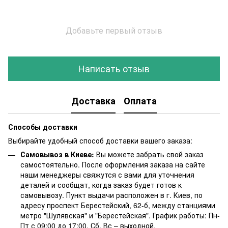
Добавьте первый отзыв
Написать отзыв
Доставка
Оплата
Способы доставки
Выбирайте удобный способ доставки вашего заказа:
Самовывоз в Киеве:
Вы можете забрать свой заказ
самостоятельно. После оформления заказа на сайте
наши менеджеры свяжутся с вами для уточнения
деталей и сообщат, когда заказ будет готов к
самовывозу. Пункт выдачи расположен в г. Киев, по
адресу проспект Берестейский, 62-б, между станциями
метро "Шулявская" и "Берестейская". График работы: Пн-
Пт с 09:00 до 17:00, Сб, Вс – выходной.