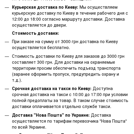
Курьерская доставка по Киеву:
Мы осуществляем
курьерскую доставку по Киеву в течение рабочего дня с
12:00 до 18:00 согласно маршруту доставки. Доставка
осуществляется до двери.
Стоимость доставки:
При заказе на сумму от 3000 грн доставка по Киеву
осуществляется бесплатно.
Стоимость доставки по Киеву для заказов до 3000 грн
составляет 300 грн. Для доставки на охраняемые
территории просим обеспечить подъезд транспорта
(заранее оформить пропуск, предупредить охрану и
т.д.).
Срочная доставка на такси по Киеву:
Доступна
срочная доставка на такси с 10:00 до 17:00 при условии
полной предоплаты за товар. В таком случае стоимость
доставки оплачивается отдельно службе такси.
Доставка "Нова Пошта" по Украине:
Доставка
осуществляется по тарифам перевозчика "Нова Пошта"
по всей Украине.