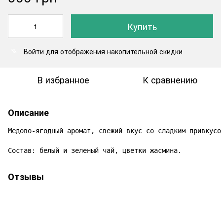
Купить
Войти
для отображения накопительной скидки
%
В избранное
К сравнению
Описание
Медово-ягодный аромат, свежий вкус со сладким привкусо
Состав: белый и зеленый чай, цветки жасмина.
Отзывы