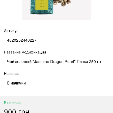
Артикул
4820252440227
Название модификации
Чай зеленый "Jasmine Dragon Pearl" Пачка 250 гр
Наличие
В наличии
В наличии
900 грн