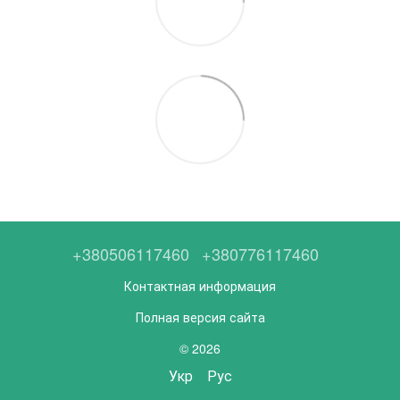
+380506117460
+380776117460
Контактная информация
Полная версия сайта
© 2026
Укр
Рус