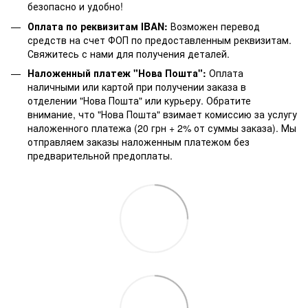
безопасно и удобно!
Оплата по реквизитам IBAN:
Возможен перевод
средств на счет ФОП по предоставленным реквизитам.
Свяжитесь с нами для получения деталей.
Наложенный платеж "Нова Пошта":
Оплата
наличными или картой при получении заказа в
отделении "Нова Пошта" или курьеру. Обратите
внимание, что "Нова Пошта" взимает комиссию за услугу
наложенного платежа (20 грн + 2% от суммы заказа). Мы
отправляем заказы наложенным платежом без
предварительной предоплаты.