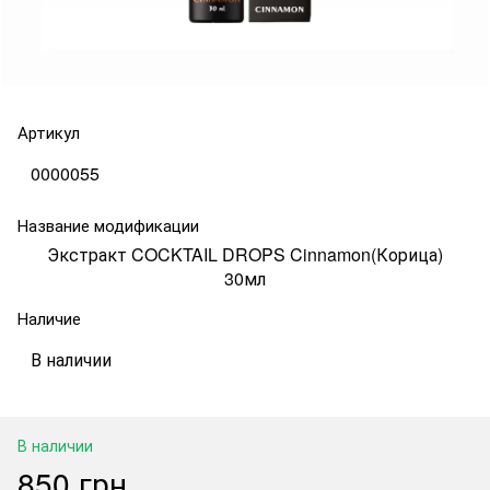
Артикул
0000055
Название модификации
Экстракт COCKTAIL DROPS Cinnamon(Корица)
30мл
Наличие
В наличии
В наличии
850 грн