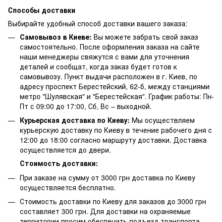
Способы доставки
Выбирайте удобный способ доставки вашего заказа:
Самовывоз в Киеве:
Вы можете забрать свой заказ
самостоятельно. После оформления заказа на сайте
наши менеджеры свяжутся с вами для уточнения
деталей и сообщат, когда заказ будет готов к
самовывозу. Пункт выдачи расположен в г. Киев, по
адресу проспект Берестейский, 62-б, между станциями
метро "Шулявская" и "Берестейская". График работы: Пн-
Пт с 09:00 до 17:00, Сб, Вс – выходной.
Курьерская доставка по Киеву:
Мы осуществляем
курьерскую доставку по Киеву в течение рабочего дня с
12:00 до 18:00 согласно маршруту доставки. Доставка
осуществляется до двери.
Стоимость доставки:
При заказе на сумму от 3000 грн доставка по Киеву
осуществляется бесплатно.
Стоимость доставки по Киеву для заказов до 3000 грн
составляет 300 грн. Для доставки на охраняемые
территории просим обеспечить подъезд транспорта