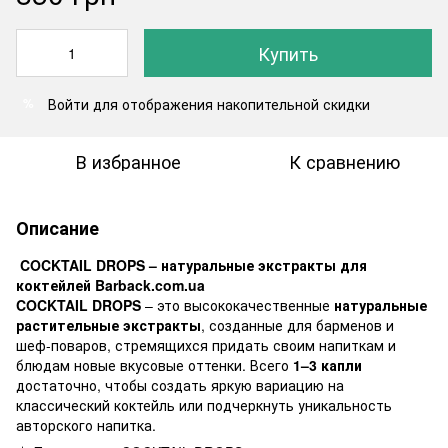
Купить
Войти
для отображения накопительной скидки
%
В избранное
К сравнению
Описание
COCKTAIL DROPS – натуральные экстракты для
коктейлей Barback.com.ua
COCKTAIL DROPS
– это высококачественные
натуральные
растительные экстракты
, созданные для барменов и
шеф-поваров, стремящихся придать своим напиткам и
блюдам новые вкусовые оттенки. Всего
1–3 капли
достаточно, чтобы создать яркую вариацию на
классический коктейль или подчеркнуть уникальность
авторского напитка.