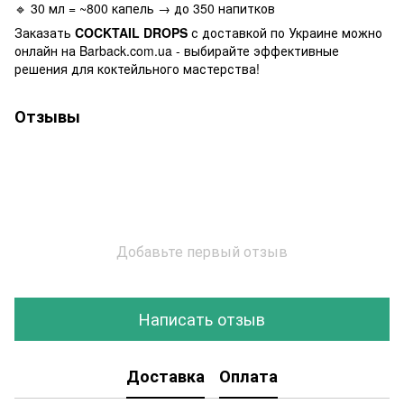
🔹 30 мл = ~800 капель → до 350 напитков
Заказать
COCKTAIL DROPS
с доставкой по Украине можно
онлайн на Barback.com.ua - выбирайте эффективные
решения для коктейльного мастерства!
Отзывы
Добавьте первый отзыв
Написать отзыв
Доставка
Оплата