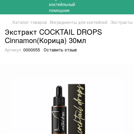
Каталог товаров
Ингридиенты для коктейлей
Экстракты
Экстракт COCKTAIL DROPS
Cinnamon(Корица) 30мл
Артикул:
0000055
Оставить отзыв