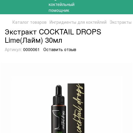
Каталог товаров
Ингридиенты для коктейлей
Экстракты
Экстракт COCKTAIL DROPS
Lime(Лайм) 30мл
Артикул:
0000061
Оставить отзыв