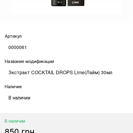
Артикул
0000061
Название модификации
Экстракт COCKTAIL DROPS Lime(Лайм) 30мл
Наличие
В наличии
В наличии
850 грн