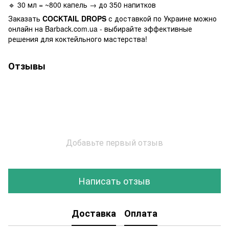
🔹 30 мл = ~800 капель → до 350 напитков
Заказать
COCKTAIL DROPS
с доставкой по Украине можно
онлайн на Barback.com.ua - выбирайте эффективные
решения для коктейльного мастерства!
Отзывы
Добавьте первый отзыв
Написать отзыв
Доставка
Оплата