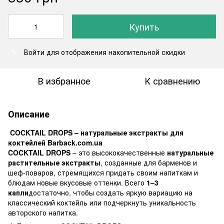
Купить
Войти
для отображения накопительной скидки
%
В избранное
К сравнению
Описание
COCKTAIL DROPS – натуральные экстракты для
коктейлей Barback.com.ua
COCKTAIL DROPS
– это высококачественные
натуральные
растительные экстракты
, созданные для барменов и
шеф-поваров, стремящихся придать своим напиткам и
блюдам новые вкусовые оттенки. Всего
1–3
капли
достаточно, чтобы создать яркую вариацию на
классический коктейль или подчеркнуть уникальность
авторского напитка.