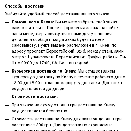
Способы доставки
Выбирайте удобный способ доставки вашего заказа:
Самовывоз в Киеве:
Вы можете забрать свой заказ
самостоятельно. После оформления заказа на сайте
наши менеджеры свяжутся с вами для уточнения
деталей и сообщат, когда заказ будет готов к
самовывозу. Пункт выдачи расположен в г. Киев, по
адресу проспект Берестейский, 62-б, между станциями
метро "Шулявская" и "Берестейская". График работы: Пн-
Пт с 09:00 до 17:00, Сб, Вс – выходной.
Курьерская доставка по Киеву:
Мы осуществляем
курьерскую доставку по Киеву в течение рабочего дня с
12:00 до 18:00 согласно маршруту доставки. Доставка
осуществляется до двери.
Стоимость доставки:
При заказе на сумму от 3000 грн доставка по Киеву
осуществляется бесплатно.
Стоимость доставки по Киеву для заказов до 3000 грн
составляет 300 грн. Для доставки на охраняемые
территории просим обеспечить подъезд транспорта