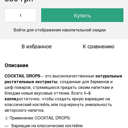
Купить
Войти
для отображения накопительной скидки
%
В избранное
К сравнению
Описание
COCKTAIL DROPS
– это высококачественные
натуральные
растительные экстракты
, созданные для барменов и
шеф-поваров, стремящихся придать своим напиткам и
блюдам новые вкусовые оттенки. Всего
1–3
капли
достаточно, чтобы создать яркую вариацию на
классический коктейль или подчеркнуть уникальность
авторского напитка.
💧 Применение COCKTAIL DROPS:
Вариации на классические коктейли