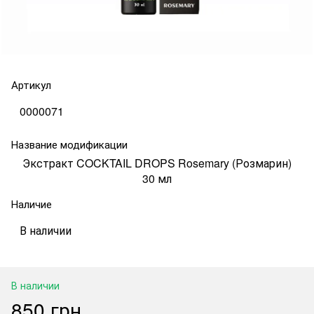
Артикул
0000071
Название модификации
Экстракт COCKTAIL DROPS Rosemary (Розмарин)
30 мл
Наличие
В наличии
В наличии
850 грн