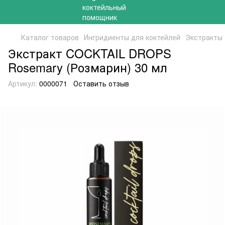
Каталог товаров
Ингридиенты для коктейлей
Экстракты
Экстракт COCKTAIL DROPS
Rosemary (Розмарин) 30 мл
Артикул:
0000071
Оставить отзыв