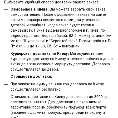
Выбирайте удобный способ доставки вашего заказа:
Самовывоз в Киеве:
Вы можете забрать свой заказ
самостоятельно. После оформления заказа на сайте
наши менеджеры свяжутся с вами для уточнения
деталей и сообщат, когда заказ будет готов к
самовывозу. Пункт выдачи расположен в г. Киев, по
адресу проспект Берестейский, 62-б, между станциями
метро "Шулявская" и "Берестейская". График работы: Пн-
Пт с 09:00 до 17:00, Сб, Вс – выходной.
Курьерская доставка по Киеву:
Мы осуществляем
курьерскую доставку по Киеву в течение рабочего дня с
12:00 до 18:00 согласно маршруту доставки. Доставка
осуществляется до двери.
Стоимость доставки:
При заказе на сумму от 3000 грн доставка по Киеву
осуществляется бесплатно.
Стоимость доставки по Киеву для заказов до 3000 грн
составляет 300 грн. Для доставки на охраняемые
территории просим обеспечить подъезд транспорта
(заранее оформить пропуск, предупредить охрану и
т.д.).