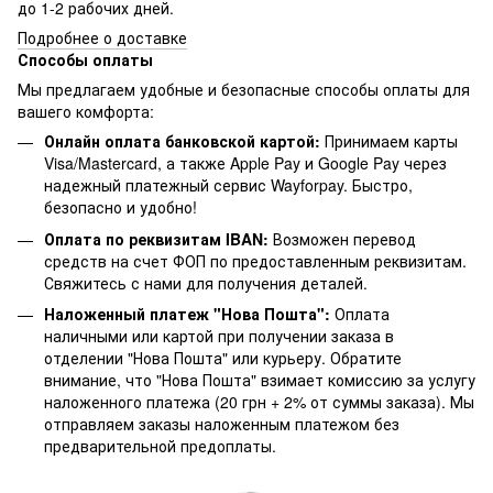
до 1-2 рабочих дней.
Подробнее о доставке
Способы оплаты
Мы предлагаем удобные и безопасные способы оплаты для
вашего комфорта:
Онлайн оплата банковской картой:
Принимаем карты
Visa/Mastercard, а также Apple Pay и Google Pay через
надежный платежный сервис Wayforpay. Быстро,
безопасно и удобно!
Оплата по реквизитам IBAN:
Возможен перевод
средств на счет ФОП по предоставленным реквизитам.
Свяжитесь с нами для получения деталей.
Наложенный платеж "Нова Пошта":
Оплата
наличными или картой при получении заказа в
отделении "Нова Пошта" или курьеру. Обратите
внимание, что "Нова Пошта" взимает комиссию за услугу
наложенного платежа (20 грн + 2% от суммы заказа). Мы
отправляем заказы наложенным платежом без
предварительной предоплаты.