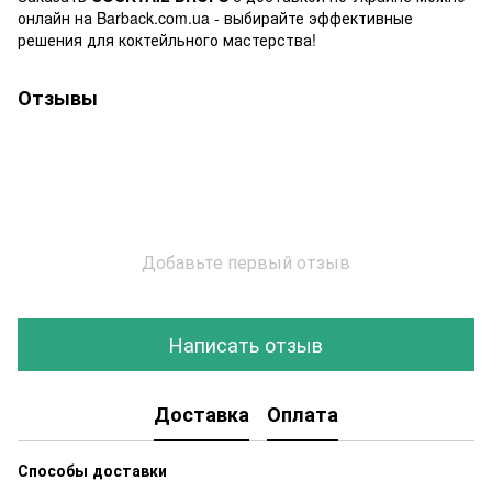
онлайн на Barback.com.ua - выбирайте эффективные
решения для коктейльного мастерства!
Отзывы
Добавьте первый отзыв
Написать отзыв
Доставка
Оплата
Способы доставки