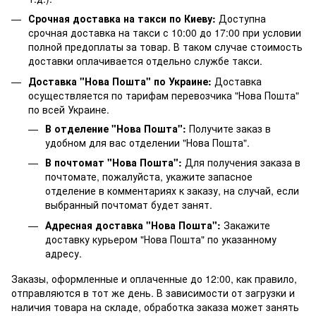
Срочная доставка на такси по Киеву:
Доступна
срочная доставка на такси с 10:00 до 17:00 при условии
полной предоплаты за товар. В таком случае стоимость
доставки оплачивается отдельно службе такси.
Доставка "Нова Пошта" по Украине:
Доставка
осуществляется по тарифам перевозчика "Нова Пошта"
по всей Украине.
В отделение "Нова Пошта":
Получите заказ в
удобном для вас отделении "Нова Пошта".
В почтомат "Нова Пошта":
Для получения заказа в
почтомате, пожалуйста, укажите запасное
отделение в комментариях к заказу, на случай, если
выбранный почтомат будет занят.
Адресная доставка "Нова Пошта":
Закажите
доставку курьером "Нова Пошта" по указанному
адресу.
Заказы, оформленные и оплаченные до 12:00, как правило,
отправляются в тот же день. В зависимости от загрузки и
наличия товара на складе, обработка заказа может занять