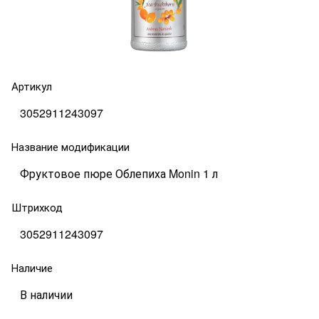
Артикул
3052911243097
Название модификации
Фруктовое пюре Облепиха Monin 1 л
Штрихкод
3052911243097
Наличие
В наличии