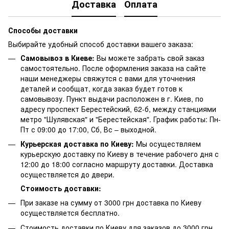
Доставка
Оплата
Способы доставки
Выбирайте удобный способ доставки вашего заказа:
Самовывоз в Киеве:
Вы можете забрать свой заказ
самостоятельно. После оформления заказа на сайте
наши менеджеры свяжутся с вами для уточнения
деталей и сообщат, когда заказ будет готов к
самовывозу. Пункт выдачи расположен в г. Киев, по
адресу проспект Берестейский, 62-б, между станциями
метро "Шулявская" и "Берестейская". График работы: Пн-
Пт с 09:00 до 17:00, Сб, Вс – выходной.
Курьерская доставка по Киеву:
Мы осуществляем
курьерскую доставку по Киеву в течение рабочего дня с
12:00 до 18:00 согласно маршруту доставки. Доставка
осуществляется до двери.
Стоимость доставки:
При заказе на сумму от 3000 грн доставка по Киеву
осуществляется бесплатно.
Стоимость доставки по Киеву для заказов до 3000 грн