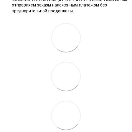
отправляем заказы наложенным платежом без
предварительной предоплаты.