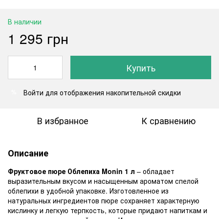
В наличии
1 295 грн
Купить
Войти
для отображения накопительной скидки
%
В избранное
К сравнению
Описание
Фруктовое пюре Облепиха Monin 1 л
– обладает
выразительным вкусом и насыщенным ароматом спелой
облепихи в удобной упаковке. Изготовленное из
натуральных ингредиентов пюре сохраняет характерную
кислинку и легкую терпкость, которые придают напиткам и