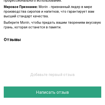
профессионального использования.
Мировое Признание:
Monin - признанный лидер в мире
производства сиропов и напитков, что гарантирует вам
высший стандарт качества.
Выберите Monin, чтобы придать вашим творениям вкусовую
грань, которая останется в памяти.
Отзывы
Добавьте первый отзыв
Написать отзыв