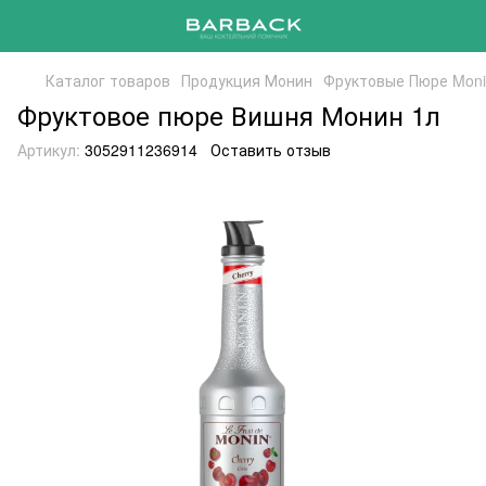
Каталог товаров
Продукция Монин
Фруктовые Пюре Mon
Фруктовое пюре Вишня Монин 1л
Артикул:
3052911236914
Оставить отзыв