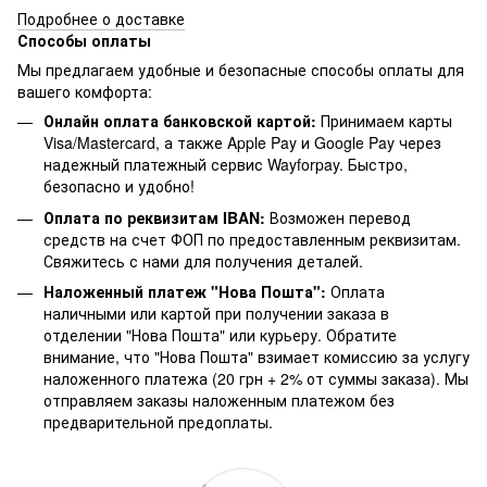
Подробнее о доставке
Способы оплаты
Мы предлагаем удобные и безопасные способы оплаты для
вашего комфорта:
Онлайн оплата банковской картой:
Принимаем карты
Visa/Mastercard, а также Apple Pay и Google Pay через
надежный платежный сервис Wayforpay. Быстро,
безопасно и удобно!
Оплата по реквизитам IBAN:
Возможен перевод
средств на счет ФОП по предоставленным реквизитам.
Свяжитесь с нами для получения деталей.
Наложенный платеж "Нова Пошта":
Оплата
наличными или картой при получении заказа в
отделении "Нова Пошта" или курьеру. Обратите
внимание, что "Нова Пошта" взимает комиссию за услугу
наложенного платежа (20 грн + 2% от суммы заказа). Мы
отправляем заказы наложенным платежом без
предварительной предоплаты.