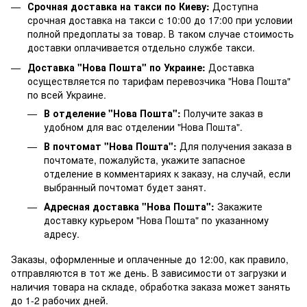
Срочная доставка на такси по Киеву:
Доступна
срочная доставка на такси с 10:00 до 17:00 при условии
полной предоплаты за товар. В таком случае стоимость
доставки оплачивается отдельно службе такси.
Доставка "Нова Пошта" по Украине:
Доставка
осуществляется по тарифам перевозчика "Нова Пошта"
по всей Украине.
В отделение "Нова Пошта":
Получите заказ в
удобном для вас отделении "Нова Пошта".
В почтомат "Нова Пошта":
Для получения заказа в
почтомате, пожалуйста, укажите запасное
отделение в комментариях к заказу, на случай, если
выбранный почтомат будет занят.
Адресная доставка "Нова Пошта":
Закажите
доставку курьером "Нова Пошта" по указанному
адресу.
Заказы, оформленные и оплаченные до 12:00, как правило,
отправляются в тот же день. В зависимости от загрузки и
наличия товара на складе, обработка заказа может занять
до 1-2 рабочих дней.