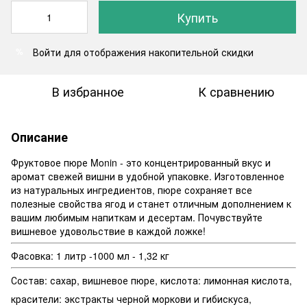
Купить
Войти
для отображения накопительной скидки
%
В избранное
К сравнению
Описание
Фруктовое пюре Monin - это концентрированный вкус и
аромат свежей вишни в удобной упаковке. Изготовленное
из натуральных ингредиентов, пюре сохраняет все
полезные свойства ягод и станет отличным дополнением к
вашим любимым напиткам и десертам. Почувствуйте
вишневое удовольствие в каждой ложке!
Фасовка: 1 литр -1000 мл - 1,32 кг
Состав: сахар, вишневое пюре, кислота: лимонная кислота,
красители: экстракты черной моркови и гибискуса,