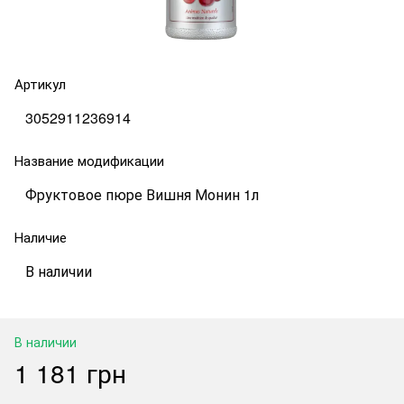
Артикул
3052911236914
Название модификации
Фруктовое пюре Вишня Монин 1л
Наличие
В наличии
В наличии
1 181 грн