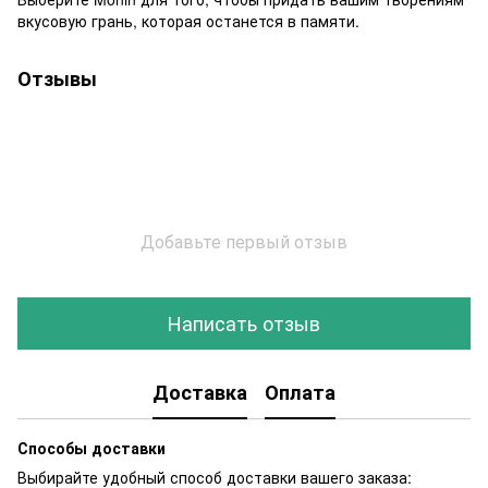
вкусовую грань, которая останется в памяти.
Отзывы
Добавьте первый отзыв
Написать отзыв
Доставка
Оплата
Способы доставки
Выбирайте удобный способ доставки вашего заказа: