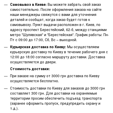
Самовывоз в Киеве:
Вы можете забрать свой заказ
самостоятельно. После оформления заказа на сайте
наши менеджеры свяжутся с вами для уточнения
деталей и сообщат, когда заказ будет готов к
самовывозу. Пункт выдачи расположен в г. Киев, по
адресу проспект Берестейский, 62-б, между станциями
метро "Шулявская" и "Берестейская". График работы: Пн-
Пт с 09:00 до 17:00, Сб, Вс – выходной.
Курьерская доставка по Киеву:
Мы осуществляем
курьерскую доставку по Киеву в течение рабочего дня с
12:00 до 18:00 согласно маршруту доставки. Доставка
осуществляется до двери.
Стоимость доставки:
При заказе на сумму от 3000 грн доставка по Киеву
осуществляется бесплатно.
Стоимость доставки по Киеву для заказов до 3000 грн
составляет 300 грн. Для доставки на охраняемые
территории просим обеспечить подъезд транспорта
(заранее оформить пропуск, предупредить охрану и
т.д.).