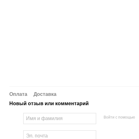
Оплата
Доставка
Новый отзыв или комментарий
Войти с помощью