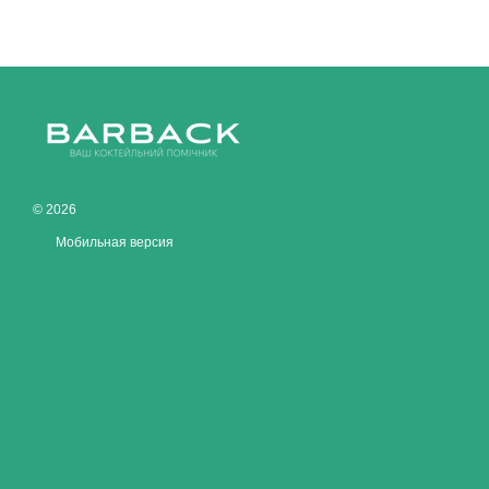
© 2026
Мобильная версия