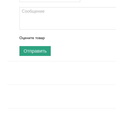
Оцените товар
Отправить