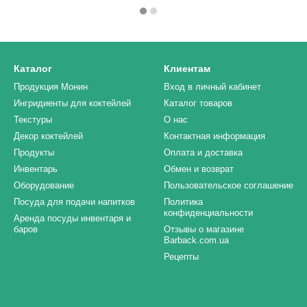
Каталог
Клиентам
Продукция Монин
Вход в личный кабинет
Ингридиенты для коктейлей
Каталог товаров
Текстуры
О нас
Декор коктейлей
Контактная информация
Продукты
Оплата и доставка
Инвентарь
Обмен и возврат
Оборудование
Пользовательское соглашение
Посуда для подачи напитков
Политика
конфиденциальности
Аренда посуды инвентаря и
баров
Отзывы о магазине
Barback.com.ua
Рецепты