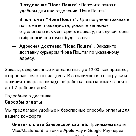
В отделение "Нова Пошта":
Получите заказ в
удобном для вас отделении "Нова Пошта".
В почтомат "Нова Пошта":
Для получения заказа в
почтомате, пожалуйста, укажите запасное
отделение в комментариях к заказу, на случай, если
выбранный почтомат будет занят.
Адресная доставка "Нова Пошта":
Закажите
доставку курьером "Нова Пошта" по указанному
адресу.
Заказы, оформленные и оплаченные до 12:00, как правило,
отправляются в тот же день. В зависимости от загрузки и
наличия товара на складе, обработка заказа может занять
до 1-2 рабочих дней.
Подробнее о доставке
Способы оплаты
Мы предлагаем удобные и безопасные способы оплаты для
вашего комфорта:
Онлайн оплата банковской картой:
Принимаем карты
Visa/Mastercard, а также Apple Pay и Google Pay через