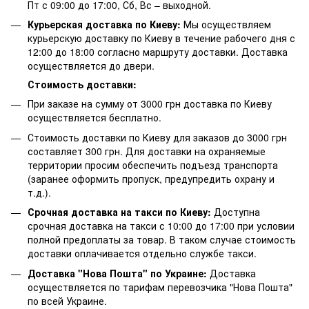
Пт с 09:00 до 17:00, Сб, Вс – выходной.
Курьерская доставка по Киеву:
Мы осуществляем
курьерскую доставку по Киеву в течение рабочего дня с
12:00 до 18:00 согласно маршруту доставки. Доставка
осуществляется до двери.
Стоимость доставки:
При заказе на сумму от 3000 грн доставка по Киеву
осуществляется бесплатно.
Стоимость доставки по Киеву для заказов до 3000 грн
составляет 300 грн. Для доставки на охраняемые
территории просим обеспечить подъезд транспорта
(заранее оформить пропуск, предупредить охрану и
т.д.).
Срочная доставка на такси по Киеву:
Доступна
срочная доставка на такси с 10:00 до 17:00 при условии
полной предоплаты за товар. В таком случае стоимость
доставки оплачивается отдельно службе такси.
Доставка "Нова Пошта" по Украине:
Доставка
осуществляется по тарифам перевозчика "Нова Пошта"
по всей Украине.