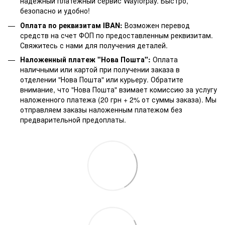
надежный платежный сервис Wayforpay. Быстро,
безопасно и удобно!
Оплата по реквизитам IBAN:
Возможен перевод
средств на счет ФОП по предоставленным реквизитам.
Свяжитесь с нами для получения деталей.
Наложенный платеж "Нова Пошта":
Оплата
наличными или картой при получении заказа в
отделении "Нова Пошта" или курьеру. Обратите
внимание, что "Нова Пошта" взимает комиссию за услугу
наложенного платежа (20 грн + 2% от суммы заказа). Мы
отправляем заказы наложенным платежом без
предварительной предоплаты.