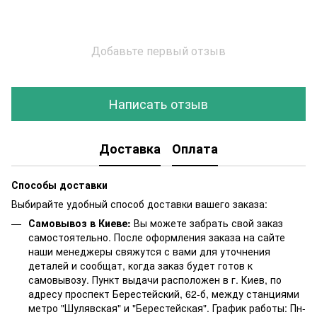
Добавьте первый отзыв
Написать отзыв
Доставка
Оплата
Способы доставки
Выбирайте удобный способ доставки вашего заказа:
Самовывоз в Киеве:
Вы можете забрать свой заказ
самостоятельно. После оформления заказа на сайте
наши менеджеры свяжутся с вами для уточнения
деталей и сообщат, когда заказ будет готов к
самовывозу. Пункт выдачи расположен в г. Киев, по
адресу проспект Берестейский, 62-б, между станциями
метро "Шулявская" и "Берестейская". График работы: Пн-