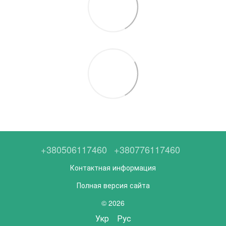
+380506117460
+380776117460
Контактная информация
Полная версия сайта
© 2026
Укр
Рус