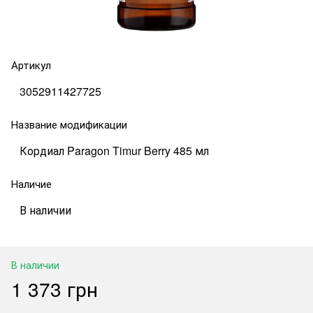
Артикул
3052911427725
Название модификации
Кордиал Paragon Timur Berry 485 мл
Наличие
В наличии
В наличии
1 373 грн