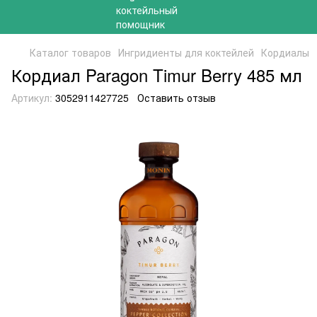
Каталог товаров
Ингридиенты для коктейлей
Кордиалы
Кордиал Paragon Timur Berry 485 мл
Артикул:
3052911427725
Оставить отзыв