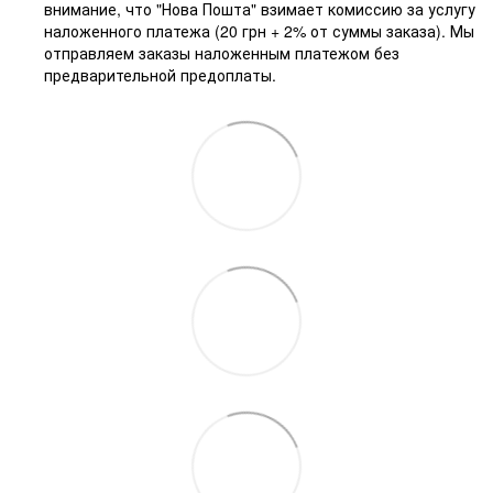
внимание, что "Нова Пошта" взимает комиссию за услугу
наложенного платежа (20 грн + 2% от суммы заказа). Мы
отправляем заказы наложенным платежом без
предварительной предоплаты.