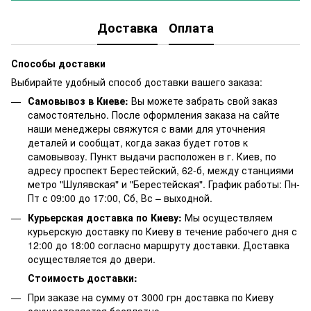
Доставка
Оплата
Способы доставки
Выбирайте удобный способ доставки вашего заказа:
Самовывоз в Киеве:
Вы можете забрать свой заказ
самостоятельно. После оформления заказа на сайте
наши менеджеры свяжутся с вами для уточнения
деталей и сообщат, когда заказ будет готов к
самовывозу. Пункт выдачи расположен в г. Киев, по
адресу проспект Берестейский, 62-б, между станциями
метро "Шулявская" и "Берестейская". График работы: Пн-
Пт с 09:00 до 17:00, Сб, Вс – выходной.
Курьерская доставка по Киеву:
Мы осуществляем
курьерскую доставку по Киеву в течение рабочего дня с
12:00 до 18:00 согласно маршруту доставки. Доставка
осуществляется до двери.
Стоимость доставки:
При заказе на сумму от 3000 грн доставка по Киеву