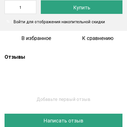
Купить
Войти
для отображения накопительной скидки
%
В избранное
К сравнению
Отзывы
Добавьте первый отзыв
Написать отзыв