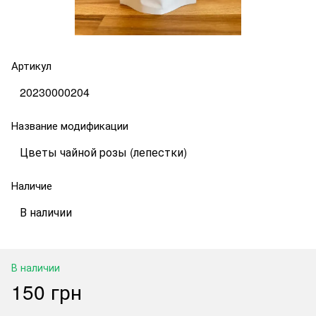
Артикул
20230000204
Название модификации
Цветы чайной розы (лепестки)
Наличие
В наличии
В наличии
150 грн