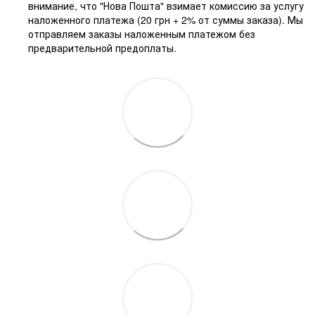
внимание, что "Нова Пошта" взимает комиссию за услугу
наложенного платежа (20 грн + 2% от суммы заказа). Мы
отправляем заказы наложенным платежом без
предварительной предоплаты.