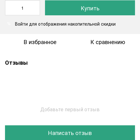
Купить
Войти
для отображения накопительной скидки
%
В избранное
К сравнению
Отзывы
Добавьте первый отзыв
Написать отзыв