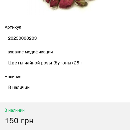
Артикул
20230000203
Название модификации
Цветы чайной розы (бутоны) 25 г
Наличие
В наличии
В наличии
150 грн