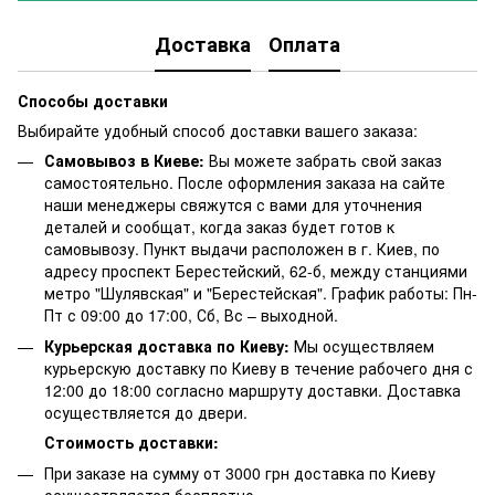
Доставка
Оплата
Способы доставки
Выбирайте удобный способ доставки вашего заказа:
Самовывоз в Киеве:
Вы можете забрать свой заказ
самостоятельно. После оформления заказа на сайте
наши менеджеры свяжутся с вами для уточнения
деталей и сообщат, когда заказ будет готов к
самовывозу. Пункт выдачи расположен в г. Киев, по
адресу проспект Берестейский, 62-б, между станциями
метро "Шулявская" и "Берестейская". График работы: Пн-
Пт с 09:00 до 17:00, Сб, Вс – выходной.
Курьерская доставка по Киеву:
Мы осуществляем
курьерскую доставку по Киеву в течение рабочего дня с
12:00 до 18:00 согласно маршруту доставки. Доставка
осуществляется до двери.
Стоимость доставки:
При заказе на сумму от 3000 грн доставка по Киеву