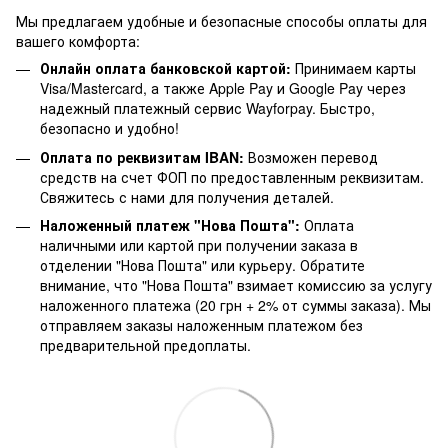
Мы предлагаем удобные и безопасные способы оплаты для
вашего комфорта:
Онлайн оплата банковской картой:
Принимаем карты
Visa/Mastercard, а также Apple Pay и Google Pay через
надежный платежный сервис Wayforpay. Быстро,
безопасно и удобно!
Оплата по реквизитам IBAN:
Возможен перевод
средств на счет ФОП по предоставленным реквизитам.
Свяжитесь с нами для получения деталей.
Наложенный платеж "Нова Пошта":
Оплата
наличными или картой при получении заказа в
отделении "Нова Пошта" или курьеру. Обратите
внимание, что "Нова Пошта" взимает комиссию за услугу
наложенного платежа (20 грн + 2% от суммы заказа). Мы
отправляем заказы наложенным платежом без
предварительной предоплаты.