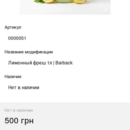
Артикул
0000051
Название модификации
Лимонный фреш 1л | Barback
Наличие
Нет в наличии
Нет в наличии
500 грн