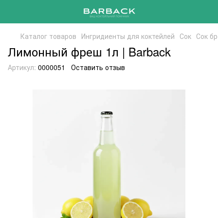
Каталог товаров
Ингридиенты для коктейлей
Сок
Сок бр
Лимонный фреш 1л | Barback
Артикул:
0000051
Оставить отзыв