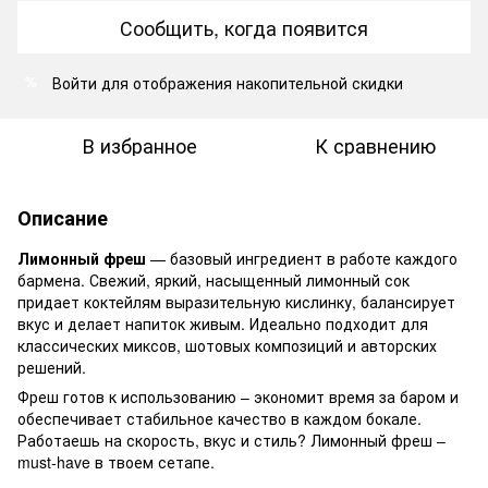
Сообщить, когда появится
Войти
для отображения накопительной скидки
%
В избранное
К сравнению
Описание
Лимонный фреш
— базовый ингредиент в работе каждого
бармена. Свежий, яркий, насыщенный лимонный сок
придает коктейлям выразительную кислинку, балансирует
вкус и делает напиток живым. Идеально подходит для
классических миксов, шотовых композиций и авторских
решений.
Фреш готов к использованию – экономит время за баром и
обеспечивает стабильное качество в каждом бокале.
Работаешь на скорость, вкус и стиль? Лимонный фреш –
must-have в твоем сетапе.