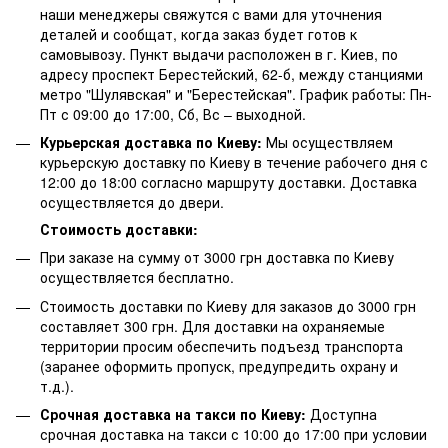
наши менеджеры свяжутся с вами для уточнения
деталей и сообщат, когда заказ будет готов к
самовывозу. Пункт выдачи расположен в г. Киев, по
адресу проспект Берестейский, 62-б, между станциями
метро "Шулявская" и "Берестейская". График работы: Пн-
Пт с 09:00 до 17:00, Сб, Вс – выходной.
Курьерская доставка по Киеву:
Мы осуществляем
курьерскую доставку по Киеву в течение рабочего дня с
12:00 до 18:00 согласно маршруту доставки. Доставка
осуществляется до двери.
Стоимость доставки:
При заказе на сумму от 3000 грн доставка по Киеву
осуществляется бесплатно.
Стоимость доставки по Киеву для заказов до 3000 грн
составляет 300 грн. Для доставки на охраняемые
территории просим обеспечить подъезд транспорта
(заранее оформить пропуск, предупредить охрану и
т.д.).
Срочная доставка на такси по Киеву:
Доступна
срочная доставка на такси с 10:00 до 17:00 при условии