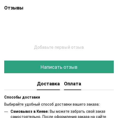
Отзывы
Добавьте первый отзыв
Написать отзыв
Доставка
Оплата
Способы доставки
Выбирайте удобный способ доставки вашего заказа:
Самовывоз в Киеве:
Вы можете забрать свой заказ
самостоятельно. После оформления заказа на сайте