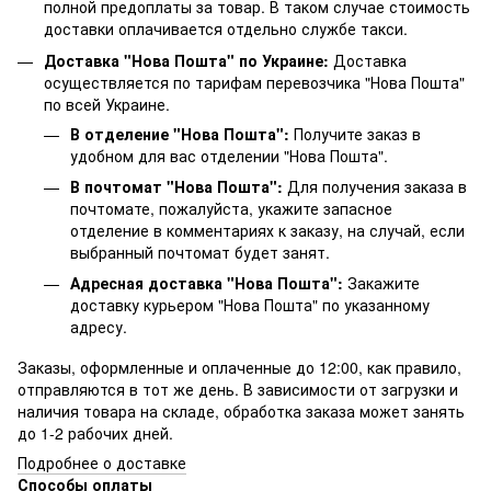
полной предоплаты за товар. В таком случае стоимость
доставки оплачивается отдельно службе такси.
Доставка "Нова Пошта" по Украине:
Доставка
осуществляется по тарифам перевозчика "Нова Пошта"
по всей Украине.
В отделение "Нова Пошта":
Получите заказ в
удобном для вас отделении "Нова Пошта".
В почтомат "Нова Пошта":
Для получения заказа в
почтомате, пожалуйста, укажите запасное
отделение в комментариях к заказу, на случай, если
выбранный почтомат будет занят.
Адресная доставка "Нова Пошта":
Закажите
доставку курьером "Нова Пошта" по указанному
адресу.
Заказы, оформленные и оплаченные до 12:00, как правило,
отправляются в тот же день. В зависимости от загрузки и
наличия товара на складе, обработка заказа может занять
до 1-2 рабочих дней.
Подробнее о доставке
Способы оплаты