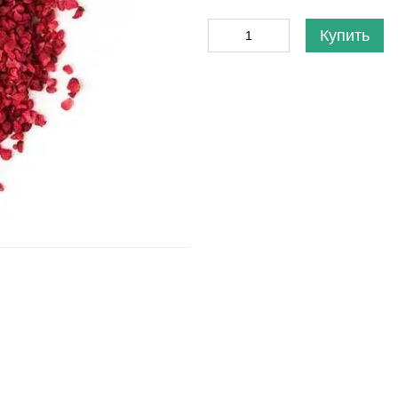
Купить