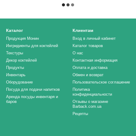
Каталог
Клиентам
Продукция Монин
Вход в личный кабинет
Ингридиенты для коктейлей
Каталог товаров
Текстуры
О нас
Декор коктейлей
Контактная информация
Продукты
Оплата и доставка
Инвентарь
Обмен и возврат
Оборудование
Пользовательское соглашение
Посуда для подачи напитков
Политика
конфиденциальности
Аренда посуды инвентаря и
баров
Отзывы о магазине
Barback.com.ua
Рецепты