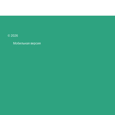
© 2026
Мобильная версия