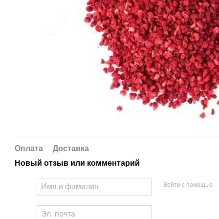
Оплата
Доставка
Новый отзыв или комментарий
Войти с помощью