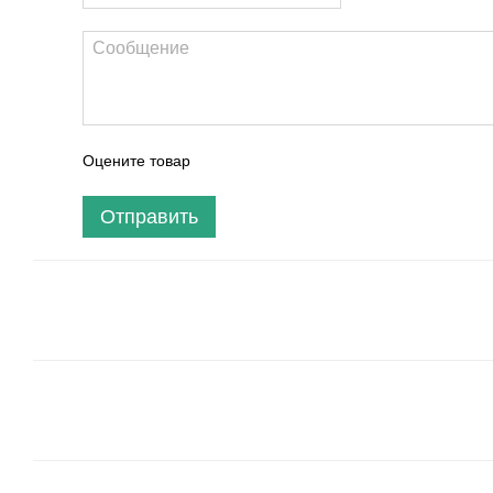
Оцените товар
Отправить