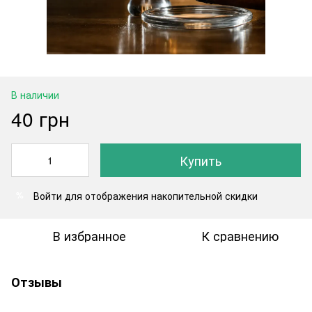
В наличии
40 грн
Купить
Войти
для отображения накопительной скидки
%
В избранное
К сравнению
Отзывы