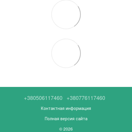
+380506117460
+380776117460
Контактная информация
Полная версия сайта
© 2026