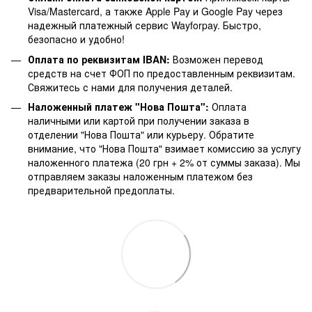
Visa/Mastercard, а также Apple Pay и Google Pay через
надежный платежный сервис Wayforpay. Быстро,
безопасно и удобно!
Оплата по реквизитам IBAN:
Возможен перевод
средств на счет ФОП по предоставленным реквизитам.
Свяжитесь с нами для получения деталей.
Наложенный платеж "Нова Пошта":
Оплата
наличными или картой при получении заказа в
отделении "Нова Пошта" или курьеру. Обратите
внимание, что "Нова Пошта" взимает комиссию за услугу
наложенного платежа (20 грн + 2% от суммы заказа). Мы
отправляем заказы наложенным платежом без
предварительной предоплаты.