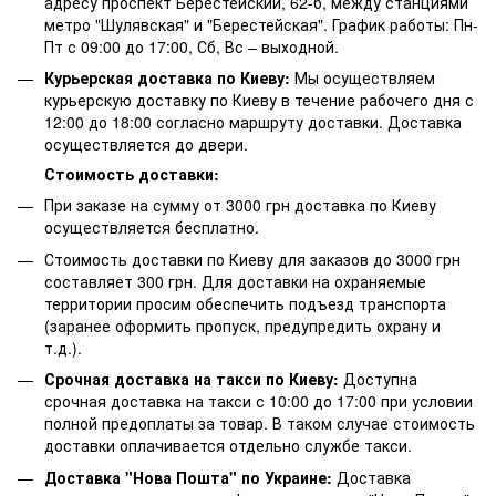
адресу проспект Берестейский, 62-б, между станциями
метро "Шулявская" и "Берестейская". График работы: Пн-
Пт с 09:00 до 17:00, Сб, Вс – выходной.
Курьерская доставка по Киеву:
Мы осуществляем
курьерскую доставку по Киеву в течение рабочего дня с
12:00 до 18:00 согласно маршруту доставки. Доставка
осуществляется до двери.
Стоимость доставки:
При заказе на сумму от 3000 грн доставка по Киеву
осуществляется бесплатно.
Стоимость доставки по Киеву для заказов до 3000 грн
составляет 300 грн. Для доставки на охраняемые
территории просим обеспечить подъезд транспорта
(заранее оформить пропуск, предупредить охрану и
т.д.).
Срочная доставка на такси по Киеву:
Доступна
срочная доставка на такси с 10:00 до 17:00 при условии
полной предоплаты за товар. В таком случае стоимость
доставки оплачивается отдельно службе такси.
Доставка "Нова Пошта" по Украине:
Доставка