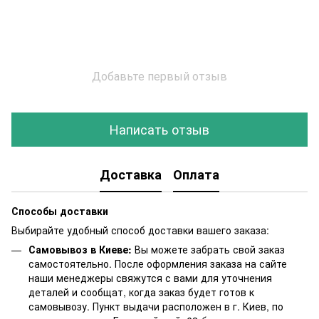
Добавьте первый отзыв
Написать отзыв
Доставка
Оплата
Способы доставки
Выбирайте удобный способ доставки вашего заказа:
Самовывоз в Киеве:
Вы можете забрать свой заказ
самостоятельно. После оформления заказа на сайте
наши менеджеры свяжутся с вами для уточнения
деталей и сообщат, когда заказ будет готов к
самовывозу. Пункт выдачи расположен в г. Киев, по