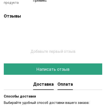
Премикс
продукта
Отзывы
Добавьте первый отзыв
Написать отзыв
Доставка
Оплата
Способы доставки
Выбирайте удобный способ доставки вашего заказа: