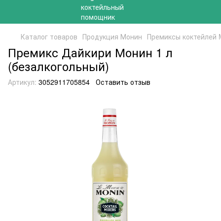
Каталог товаров
Продукция Монин
Премиксы коктейлей 
Премикс Дайкири Монин 1 л
(безалкогольный)
Артикул:
3052911705854
Оставить отзыв