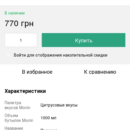
В наличии
770 грн
Купить
Войти
для отображения накопительной скидки
%
В избранное
К сравнению
Характеристики
Палитра
Цитрусовые вкусы
вкусов Monin
Объем
1000 мл
бутылок Monin
Название