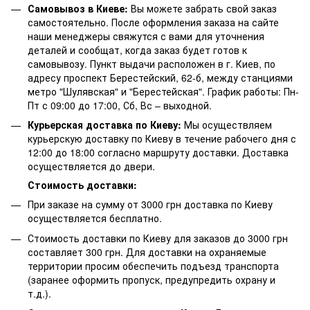
Самовывоз в Киеве:
Вы можете забрать свой заказ
самостоятельно. После оформления заказа на сайте
наши менеджеры свяжутся с вами для уточнения
деталей и сообщат, когда заказ будет готов к
самовывозу. Пункт выдачи расположен в г. Киев, по
адресу проспект Берестейский, 62-б, между станциями
метро "Шулявская" и "Берестейская". График работы: Пн-
Пт с 09:00 до 17:00, Сб, Вс – выходной.
Курьерская доставка по Киеву:
Мы осуществляем
курьерскую доставку по Киеву в течение рабочего дня с
12:00 до 18:00 согласно маршруту доставки. Доставка
осуществляется до двери.
Стоимость доставки:
При заказе на сумму от 3000 грн доставка по Киеву
осуществляется бесплатно.
Стоимость доставки по Киеву для заказов до 3000 грн
составляет 300 грн. Для доставки на охраняемые
территории просим обеспечить подъезд транспорта
(заранее оформить пропуск, предупредить охрану и
т.д.).