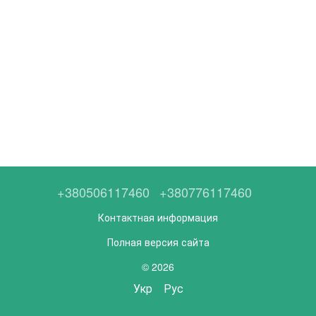
+380506117460
+380776117460
Контактная информация
Полная версия сайта
© 2026
Укр
Рус