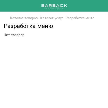
Каталог товаров
Каталог услуг
Разработка меню
Разработка меню
Нет товаров