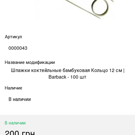
Артикул
0000043
Название модификации
Шпажки коктейльные бамбуковая Кольцо 12 см |
Barback - 100 шт
Наличие
В наличии
В наличии
200 грн