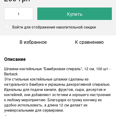
Купить
Войти
для отображения накопительной скидки
%
В избранное
К сравнению
Описание
Шпажки коктейльные "Бамбуковая спираль", 12 см, 100 шт -
Barback
Эти стильные коктейльные шпажки сделаны из
натурального бамбука и украшены декоративной спиралью.
Идеальны для подачи канапе, фруктов, сыра, десертов и
коктейлей, они добавляют эстетики и хорошего настроения
к любому мероприятию. Благодаря острому кончику их
удобно использовать, а длина 12 см делает их
универсальными для сервировки.