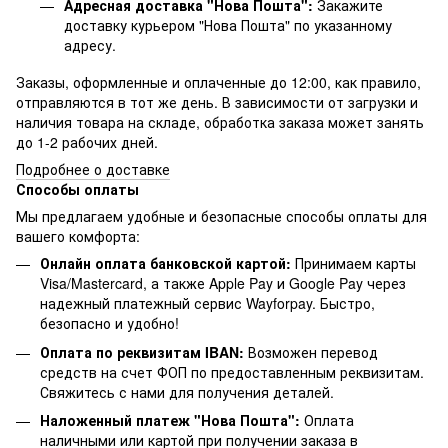
Адресная доставка "Нова Пошта":
Закажите
доставку курьером "Нова Пошта" по указанному
адресу.
Заказы, оформленные и оплаченные до 12:00, как правило,
отправляются в тот же день. В зависимости от загрузки и
наличия товара на складе, обработка заказа может занять
до 1-2 рабочих дней.
Подробнее о доставке
Способы оплаты
Мы предлагаем удобные и безопасные способы оплаты для
вашего комфорта:
Онлайн оплата банковской картой:
Принимаем карты
Visa/Mastercard, а также Apple Pay и Google Pay через
надежный платежный сервис Wayforpay. Быстро,
безопасно и удобно!
Оплата по реквизитам IBAN:
Возможен перевод
средств на счет ФОП по предоставленным реквизитам.
Свяжитесь с нами для получения деталей.
Наложенный платеж "Нова Пошта":
Оплата
наличными или картой при получении заказа в