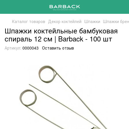
Каталог товаров
Декор коктейлей
Шпажки
Шпажки брен
Шпажки коктейльные бамбуковая
спираль 12 см | Barback - 100 шт
Артикул:
0000043
Оставить отзыв