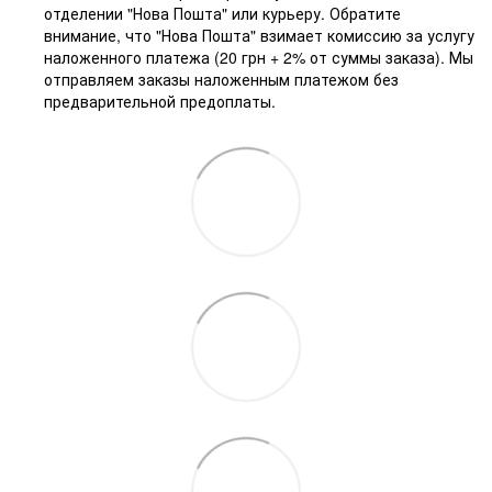
отделении "Нова Пошта" или курьеру. Обратите
внимание, что "Нова Пошта" взимает комиссию за услугу
наложенного платежа (20 грн + 2% от суммы заказа). Мы
отправляем заказы наложенным платежом без
предварительной предоплаты.