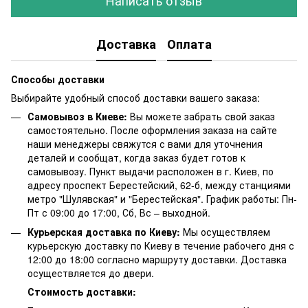
Написать отзыв
Доставка
Оплата
Способы доставки
Выбирайте удобный способ доставки вашего заказа:
Самовывоз в Киеве:
Вы можете забрать свой заказ
самостоятельно. После оформления заказа на сайте
наши менеджеры свяжутся с вами для уточнения
деталей и сообщат, когда заказ будет готов к
самовывозу. Пункт выдачи расположен в г. Киев, по
адресу проспект Берестейский, 62-б, между станциями
метро "Шулявская" и "Берестейская". График работы: Пн-
Пт с 09:00 до 17:00, Сб, Вс – выходной.
Курьерская доставка по Киеву:
Мы осуществляем
курьерскую доставку по Киеву в течение рабочего дня с
12:00 до 18:00 согласно маршруту доставки. Доставка
осуществляется до двери.
Стоимость доставки: