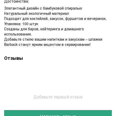
Достоинства:
Элегантный дизайн с бамбуковой спиралью
Натуральный экологичный материал
Подходят для коктейлей, закусок, фуршетов и вечеринок.
Упаковка: 100 штук
Созданы для баров, кейтеринга и домашнего
использования.
Добавьте стилю вашим напиткам и закускам – шпажки
Barback станут ярким акцентом в сервировании!
Отзывы
Добавьте первый отзыв