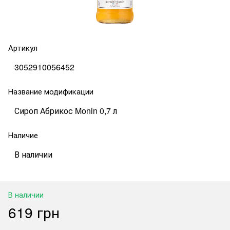
Артикул
3052910056452
Название модификации
Сироп Абрикос Monin 0,7 л
Наличие
В наличии
В наличии
619 грн