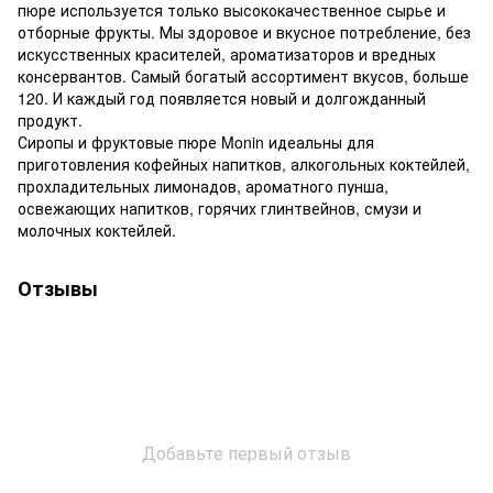
пюре используется только высококачественное сырье и
отборные фрукты. Мы здоровое и вкусное потребление, без
искусственных красителей, ароматизаторов и вредных
консервантов. Самый богатый ассортимент вкусов, больше
120. И каждый год появляется новый и долгожданный
продукт.
Сиропы и фруктовые пюре Monin идеальны для
приготовления кофейных напитков, алкогольных коктейлей,
прохладительных лимонадов, ароматного пунша,
освежающих напитков, горячих глинтвейнов, смузи и
молочных коктейлей.
Отзывы
Добавьте первый отзыв