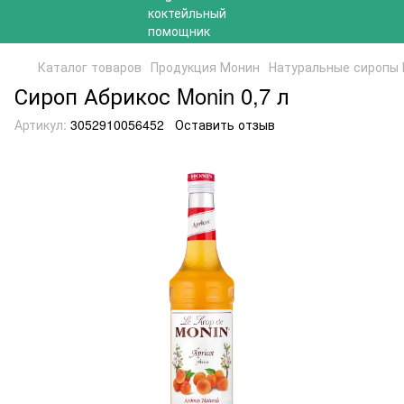
Каталог товаров
Продукция Монин
Натуральные сиропы
Сироп Абрикос Monin 0,7 л
Артикул:
3052910056452
Оставить отзыв