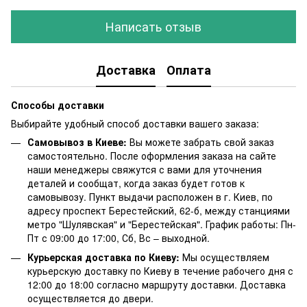
Написать отзыв
Доставка
Оплата
Способы доставки
Выбирайте удобный способ доставки вашего заказа:
Самовывоз в Киеве:
Вы можете забрать свой заказ
самостоятельно. После оформления заказа на сайте
наши менеджеры свяжутся с вами для уточнения
деталей и сообщат, когда заказ будет готов к
самовывозу. Пункт выдачи расположен в г. Киев, по
адресу проспект Берестейский, 62-б, между станциями
метро "Шулявская" и "Берестейская". График работы: Пн-
Пт с 09:00 до 17:00, Сб, Вс – выходной.
Курьерская доставка по Киеву:
Мы осуществляем
курьерскую доставку по Киеву в течение рабочего дня с
12:00 до 18:00 согласно маршруту доставки. Доставка
осуществляется до двери.