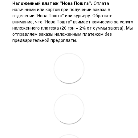
Наложенный платеж "Нова Пошта":
Оплата
наличными или картой при получении заказа в
отделении "Нова Пошта" или курьеру. Обратите
внимание, что "Нова Пошта" взимает комиссию за услугу
наложенного платежа (20 грн + 2% от суммы заказа). Мы
отправляем заказы наложенным платежом без
предварительной предоплаты.