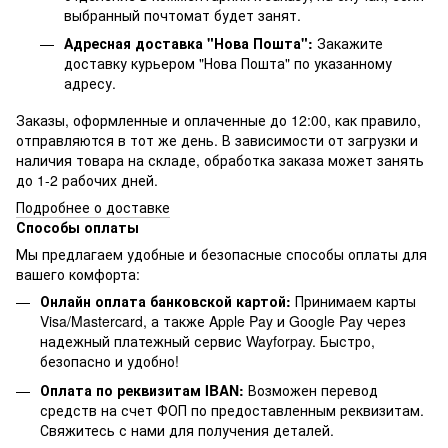
выбранный почтомат будет занят.
Адресная доставка "Нова Пошта":
Закажите
доставку курьером "Нова Пошта" по указанному
адресу.
Заказы, оформленные и оплаченные до 12:00, как правило,
отправляются в тот же день. В зависимости от загрузки и
наличия товара на складе, обработка заказа может занять
до 1-2 рабочих дней.
Подробнее о доставке
Способы оплаты
Мы предлагаем удобные и безопасные способы оплаты для
вашего комфорта:
Онлайн оплата банковской картой:
Принимаем карты
Visa/Mastercard, а также Apple Pay и Google Pay через
надежный платежный сервис Wayforpay. Быстро,
безопасно и удобно!
Оплата по реквизитам IBAN:
Возможен перевод
средств на счет ФОП по предоставленным реквизитам.
Свяжитесь с нами для получения деталей.