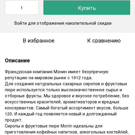
Купить
Войти
для отображения накопительной скидки
%
В избранное
К сравнению
Описание
Французская компания Монин имеет безупречную
репутацию на мировом рынке с 1912 года.
Для создания натуральных сахарных сиропов и фруктовых
пюре используется только высококачественное сырье и
отборные фрукты. Мы здоровое и вкусное потребление, без
искусственных красителей, ароматизаторов и вредных
консервантов. Самый богатый ассортимент вкусов, больше
120. И каждый год появляется новый и долгожданный
продукт.
Сиропы и фруктовые пюре Monin идеальны для
приготовления кофейных напитков, алкогольных коктейлей,