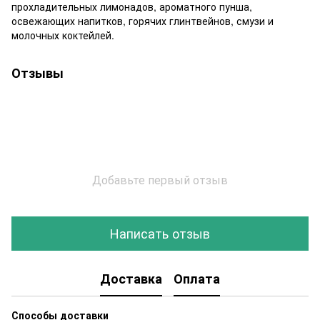
прохладительных лимонадов, ароматного пунша,
освежающих напитков, горячих глинтвейнов, смузи и
молочных коктейлей.
Отзывы
Добавьте первый отзыв
Написать отзыв
Доставка
Оплата
Способы доставки