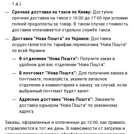
т.д.).
Срочная доставка на такси по Киеву:
Доступна
срочная доставка на такси с 10:00 до 17:00 при условии
полной предоплаты за товар. В таком случае стоимость
доставки оплачивается отдельно службе такси.
Доставка "Нова Пошта" по Украине:
Доставка
осуществляется по тарифам перевозчика "Нова Пошта"
по всей Украине.
В отделение "Нова Пошта":
Получите заказ в
удобном для вас отделении "Нова Пошта".
В почтомат "Нова Пошта":
Для получения заказа в
почтомате, пожалуйста, укажите запасное
отделение в комментариях к заказу, на случай, если
выбранный почтомат будет занят.
Адресная доставка "Нова Пошта":
Закажите
доставку курьером "Нова Пошта" по указанному
адресу.
Заказы, оформленные и оплаченные до 12:00, как правило,
отправляются в тот же день. В зависимости от загрузки и