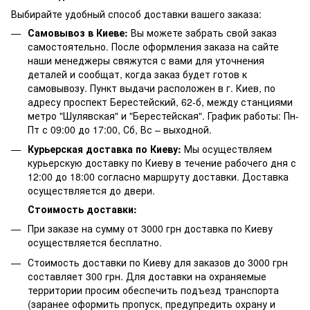
Выбирайте удобный способ доставки вашего заказа:
Самовывоз в Киеве:
Вы можете забрать свой заказ
самостоятельно. После оформления заказа на сайте
наши менеджеры свяжутся с вами для уточнения
деталей и сообщат, когда заказ будет готов к
самовывозу. Пункт выдачи расположен в г. Киев, по
адресу проспект Берестейский, 62-б, между станциями
метро "Шулявская" и "Берестейская". График работы: Пн-
Пт с 09:00 до 17:00, Сб, Вс – выходной.
Курьерская доставка по Киеву:
Мы осуществляем
курьерскую доставку по Киеву в течение рабочего дня с
12:00 до 18:00 согласно маршруту доставки. Доставка
осуществляется до двери.
Стоимость доставки:
При заказе на сумму от 3000 грн доставка по Киеву
осуществляется бесплатно.
Стоимость доставки по Киеву для заказов до 3000 грн
составляет 300 грн. Для доставки на охраняемые
территории просим обеспечить подъезд транспорта
(заранее оформить пропуск, предупредить охрану и