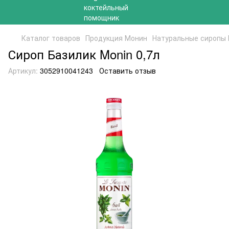
Каталог товаров
Продукция Монин
Натуральные сиропы
Сироп Базилик Monin 0,7л
Артикул:
3052910041243
Оставить отзыв