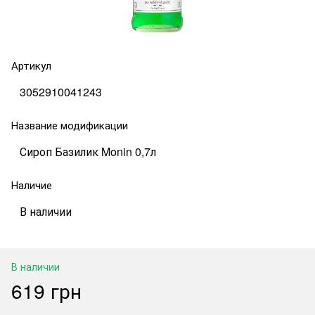
Артикул
3052910041243
Название модификации
Сироп Базилик Monin 0,7л
Наличие
В наличии
В наличии
619 грн