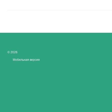
© 2026
Мобильная версия