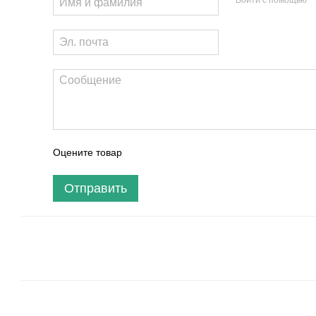
Войти с помощью
Оцените товар
Отправить