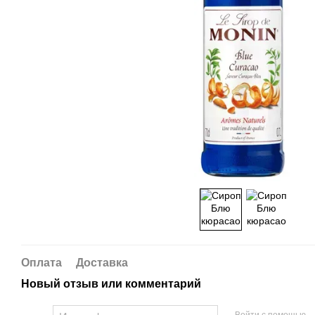
Оплата
Доставка
Новый отзыв или комментарий