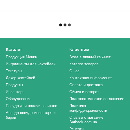
Каталог
Клиентам
Продукция Монин
Вход в личный кабинет
Ингридиенты для коктейлей
Каталог товаров
Текстуры
О нас
Декор коктейлей
Контактная информация
Продукты
Оплата и доставка
Инвентарь
Обмен и возврат
Оборудование
Пользовательское соглашение
Посуда для подачи напитков
Политика
конфиденциальности
Аренда посуды инвентаря и
баров
Отзывы о магазине
Barback.com.ua
Рецепты