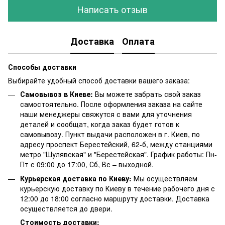
Написать отзыв
Доставка
Оплата
Способы доставки
Выбирайте удобный способ доставки вашего заказа:
Самовывоз в Киеве:
Вы можете забрать свой заказ
самостоятельно. После оформления заказа на сайте
наши менеджеры свяжутся с вами для уточнения
деталей и сообщат, когда заказ будет готов к
самовывозу. Пункт выдачи расположен в г. Киев, по
адресу проспект Берестейский, 62-б, между станциями
метро "Шулявская" и "Берестейская". График работы: Пн-
Пт с 09:00 до 17:00, Сб, Вс – выходной.
Курьерская доставка по Киеву:
Мы осуществляем
курьерскую доставку по Киеву в течение рабочего дня с
12:00 до 18:00 согласно маршруту доставки. Доставка
осуществляется до двери.
Стоимость доставки: