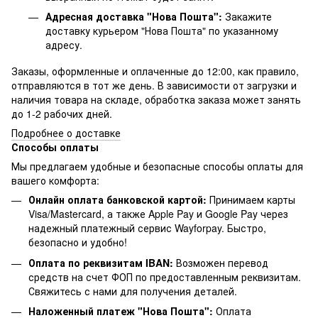
Адресная доставка "Нова Пошта":
Закажите
доставку курьером "Нова Пошта" по указанному
адресу.
Заказы, оформленные и оплаченные до 12:00, как правило,
отправляются в тот же день. В зависимости от загрузки и
наличия товара на складе, обработка заказа может занять
до 1-2 рабочих дней.
Подробнее о доставке
Способы оплаты
Мы предлагаем удобные и безопасные способы оплаты для
вашего комфорта:
Онлайн оплата банковской картой:
Принимаем карты
Visa/Mastercard, а также Apple Pay и Google Pay через
надежный платежный сервис Wayforpay. Быстро,
безопасно и удобно!
Оплата по реквизитам IBAN:
Возможен перевод
средств на счет ФОП по предоставленным реквизитам.
Свяжитесь с нами для получения деталей.
Наложенный платеж "Нова Пошта":
Оплата