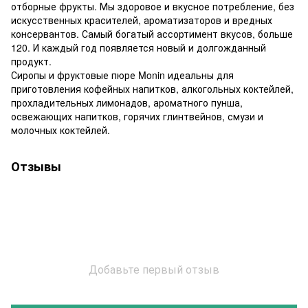
отборные фрукты. Мы здоровое и вкусное потребление, без
искусственных красителей, ароматизаторов и вредных
консервантов. Самый богатый ассортимент вкусов, больше
120. И каждый год появляется новый и долгожданный
продукт.
Сиропы и фруктовые пюре Monin идеальны для
приготовления кофейных напитков, алкогольных коктейлей,
прохладительных лимонадов, ароматного пунша,
освежающих напитков, горячих глинтвейнов, смузи и
молочных коктейлей.
Отзывы
Добавьте первый отзыв