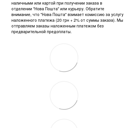
наличными или картой при получении заказа в
отделении "Нова Пошта" или курьеру. Обратите
внимание, что "Нова Пошта" взимает комиссию за услугу
наложенного платежа (20 грн + 2% от суммы заказа). Мы
отправляем заказы наложенным платежом без
предварительной предоплаты.