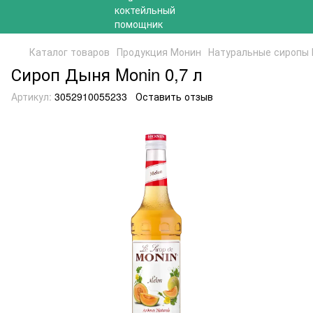
Каталог товаров
Продукция Монин
Натуральные сиропы
Сироп Дыня Monin 0,7 л
Артикул:
3052910055233
Оставить отзыв