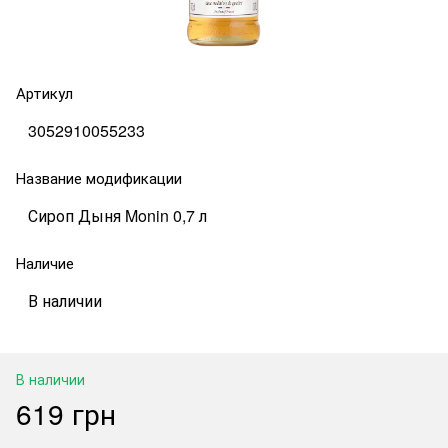
Артикул
3052910055233
Название модификации
Сироп Дыня Monin 0,7 л
Наличие
В наличии
В наличии
619 грн