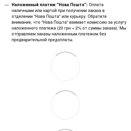
Наложенный платеж "Нова Пошта":
Оплата
наличными или картой при получении заказа в
отделении "Нова Пошта" или курьеру. Обратите
внимание, что "Нова Пошта" взимает комиссию за услугу
наложенного платежа (20 грн + 2% от суммы заказа). Мы
отправляем заказы наложенным платежом без
предварительной предоплаты.