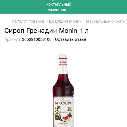
Каталог товаров
Продукция Монин
Натуральные сиропы
Сироп Гренадин Monin 1 л
Артикул:
3052910056100
Оставить отзыв