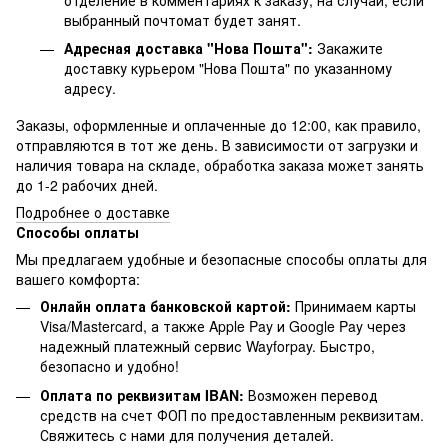
выбранный почтомат будет занят.
Адресная доставка "Нова Пошта":
Закажите
доставку курьером "Нова Пошта" по указанному
адресу.
Заказы, оформленные и оплаченные до 12:00, как правило,
отправляются в тот же день. В зависимости от загрузки и
наличия товара на складе, обработка заказа может занять
до 1-2 рабочих дней.
Подробнее о доставке
Способы оплаты
Мы предлагаем удобные и безопасные способы оплаты для
вашего комфорта:
Онлайн оплата банковской картой:
Принимаем карты
Visa/Mastercard, а также Apple Pay и Google Pay через
надежный платежный сервис Wayforpay. Быстро,
безопасно и удобно!
Оплата по реквизитам IBAN:
Возможен перевод
средств на счет ФОП по предоставленным реквизитам.
Свяжитесь с нами для получения деталей.