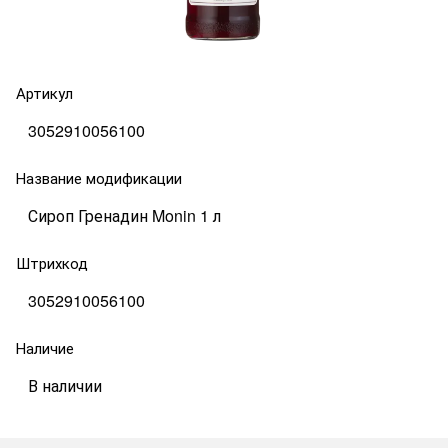
Артикул
3052910056100
Название модификации
Сироп Гренадин Monin 1 л
Штрихкод
3052910056100
Наличие
В наличии