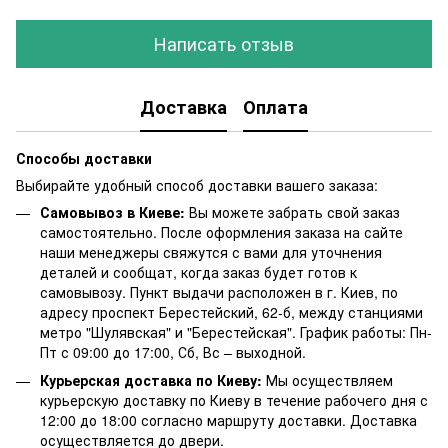
Написать отзыв
Доставка
Оплата
Способы доставки
Выбирайте удобный способ доставки вашего заказа:
Самовывоз в Киеве:
Вы можете забрать свой заказ
самостоятельно. После оформления заказа на сайте
наши менеджеры свяжутся с вами для уточнения
деталей и сообщат, когда заказ будет готов к
самовывозу. Пункт выдачи расположен в г. Киев, по
адресу проспект Берестейский, 62-б, между станциями
метро "Шулявская" и "Берестейская". График работы: Пн-
Пт с 09:00 до 17:00, Сб, Вс – выходной.
Курьерская доставка по Киеву:
Мы осуществляем
курьерскую доставку по Киеву в течение рабочего дня с
12:00 до 18:00 согласно маршруту доставки. Доставка
осуществляется до двери.