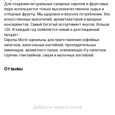
Для создания натуральных сахарных сиропов и фруктовых
пюре используется только высококачественное сырье и
отборные фрукты. Мы здоровое и вкусное потребление, без
искусственных красителей, ароматизаторов и вредных
консервантов. Самый богатый ассортимент вкусов, больше
120. И каждый год появляется новый и долгожданный
продукт.
Сиропы Monin идеальны для приготовления кофейных
напитков, алкогольных коктейлей, прохладительных
лимонадов, ароматного пунша, освежающих б/у напитков,
горячих глинтвейнов, смузи и молочных коктейлей.
Отзывы
Добавьте первый отзыв