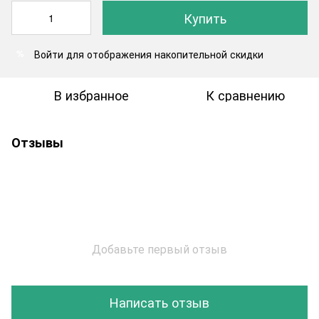
Купить
Войти
для отображения накопительной скидки
%
В избранное
К сравнению
Отзывы
Добавьте первый отзыв
Написать отзыв