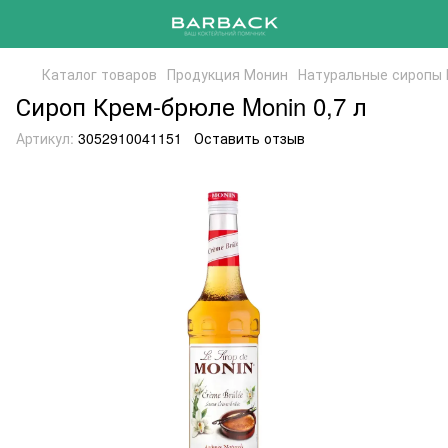
Каталог товаров
Продукция Монин
Натуральные сиропы
Сироп Крем-брюле Monin 0,7 л
Артикул:
3052910041151
Оставить отзыв