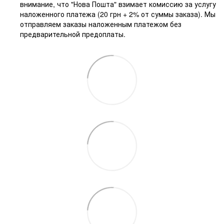
внимание, что "Нова Пошта" взимает комиссию за услугу
наложенного платежа (20 грн + 2% от суммы заказа). Мы
отправляем заказы наложенным платежом без
предварительной предоплаты.