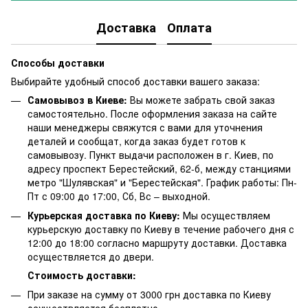
Доставка
Оплата
Способы доставки
Выбирайте удобный способ доставки вашего заказа:
Самовывоз в Киеве:
Вы можете забрать свой заказ
самостоятельно. После оформления заказа на сайте
наши менеджеры свяжутся с вами для уточнения
деталей и сообщат, когда заказ будет готов к
самовывозу. Пункт выдачи расположен в г. Киев, по
адресу проспект Берестейский, 62-б, между станциями
метро "Шулявская" и "Берестейская". График работы: Пн-
Пт с 09:00 до 17:00, Сб, Вс – выходной.
Курьерская доставка по Киеву:
Мы осуществляем
курьерскую доставку по Киеву в течение рабочего дня с
12:00 до 18:00 согласно маршруту доставки. Доставка
осуществляется до двери.
Стоимость доставки:
При заказе на сумму от 3000 грн доставка по Киеву