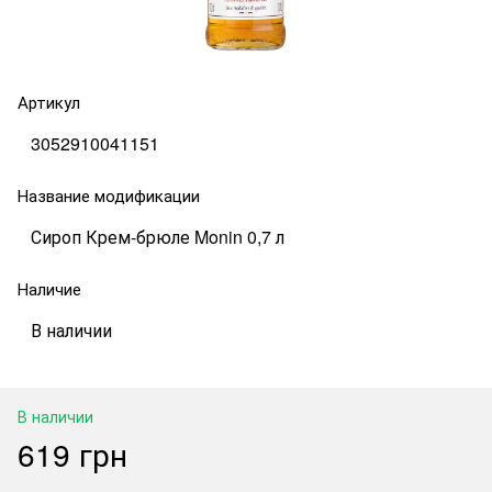
Артикул
3052910041151
Название модификации
Сироп Крем-брюле Monin 0,7 л
Наличие
В наличии
В наличии
619 грн