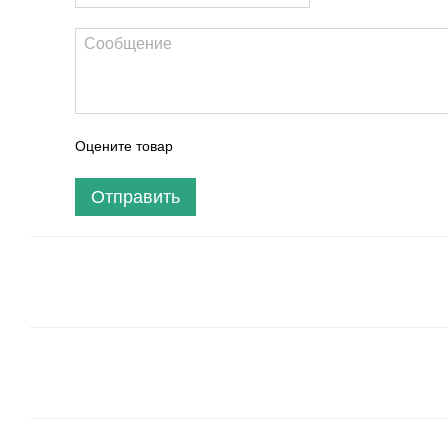
Оцените товар
Отправить