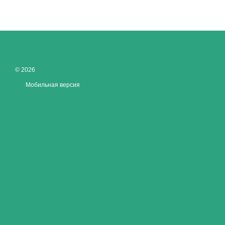
© 2026
Мобильная версия