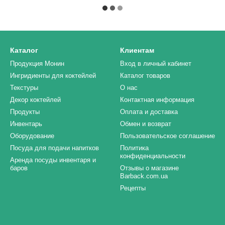
Каталог
Клиентам
Продукция Монин
Вход в личный кабинет
Ингридиенты для коктейлей
Каталог товаров
Текстуры
О нас
Декор коктейлей
Контактная информация
Продукты
Оплата и доставка
Инвентарь
Обмен и возврат
Оборудование
Пользовательское соглашение
Посуда для подачи напитков
Политика
конфиденциальности
Аренда посуды инвентаря и
баров
Отзывы о магазине
Barback.com.ua
Рецепты