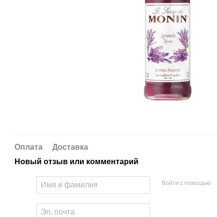
Оплата
Доставка
Новый отзыв или комментарий
Войти с помощью