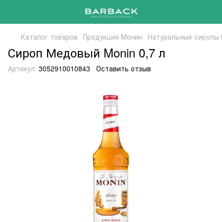
Каталог товаров
Продукция Монин
Натуральные сиропы
Сироп Медовый Monin 0,7 л
Артикул:
3052910010843
Оставить отзыв