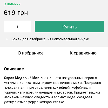
В наличии
619 грн
Купить
Войти
для отображения накопительной скидки
%
В избранное
К сравнению
Описание
Сироп Медовый Monin 0,7 л
– это натуральный сироп с
мягким и деликатным вкусом цветочного меда. Прекрасно
подходит для приготовления коктейлей, кофейных и
горячих напитков, лимонадов и десертов. Придает вашим
напиткам нежную сладость и аромат меда, создавая
уютную атмосферу в каждом глотке.