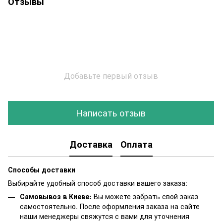
Отзывы
Добавьте первый отзыв
Написать отзыв
Доставка
Оплата
Способы доставки
Выбирайте удобный способ доставки вашего заказа:
Самовывоз в Киеве:
Вы можете забрать свой заказ
самостоятельно. После оформления заказа на сайте
наши менеджеры свяжутся с вами для уточнения