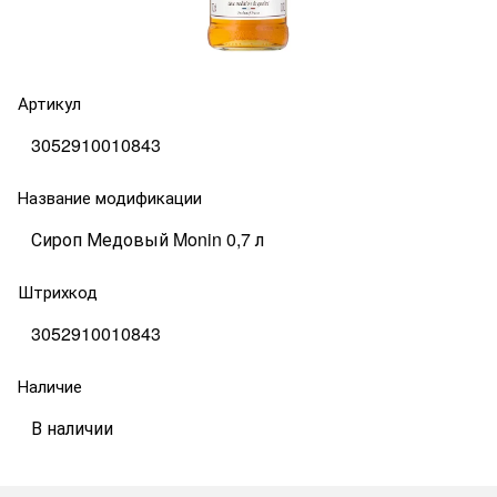
Артикул
3052910010843
Название модификации
Сироп Медовый Monin 0,7 л
Штрихкод
3052910010843
Наличие
В наличии