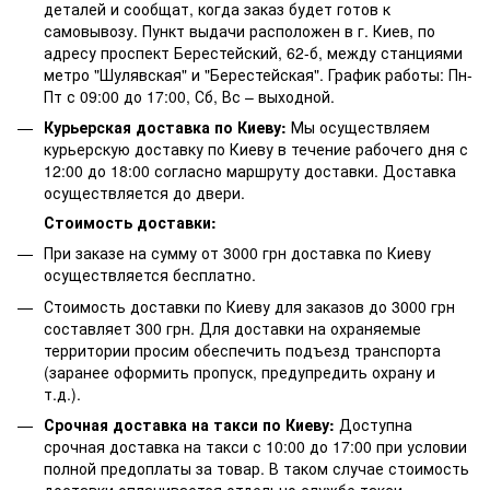
деталей и сообщат, когда заказ будет готов к
самовывозу. Пункт выдачи расположен в г. Киев, по
адресу проспект Берестейский, 62-б, между станциями
метро "Шулявская" и "Берестейская". График работы: Пн-
Пт с 09:00 до 17:00, Сб, Вс – выходной.
Курьерская доставка по Киеву:
Мы осуществляем
курьерскую доставку по Киеву в течение рабочего дня с
12:00 до 18:00 согласно маршруту доставки. Доставка
осуществляется до двери.
Стоимость доставки:
При заказе на сумму от 3000 грн доставка по Киеву
осуществляется бесплатно.
Стоимость доставки по Киеву для заказов до 3000 грн
составляет 300 грн. Для доставки на охраняемые
территории просим обеспечить подъезд транспорта
(заранее оформить пропуск, предупредить охрану и
т.д.).
Срочная доставка на такси по Киеву:
Доступна
срочная доставка на такси с 10:00 до 17:00 при условии
полной предоплаты за товар. В таком случае стоимость