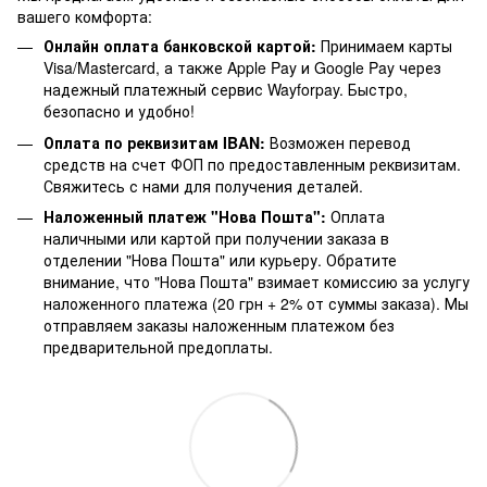
вашего комфорта:
Онлайн оплата банковской картой:
Принимаем карты
Visa/Mastercard, а также Apple Pay и Google Pay через
надежный платежный сервис Wayforpay. Быстро,
безопасно и удобно!
Оплата по реквизитам IBAN:
Возможен перевод
средств на счет ФОП по предоставленным реквизитам.
Свяжитесь с нами для получения деталей.
Наложенный платеж "Нова Пошта":
Оплата
наличными или картой при получении заказа в
отделении "Нова Пошта" или курьеру. Обратите
внимание, что "Нова Пошта" взимает комиссию за услугу
наложенного платежа (20 грн + 2% от суммы заказа). Мы
отправляем заказы наложенным платежом без
предварительной предоплаты.