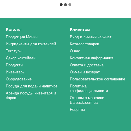
Каталог
Клиентам
Продукция Монин
Вход в личный кабинет
Ингридиенты для коктейлей
Каталог товаров
Текстуры
О нас
Декор коктейлей
Контактная информация
Продукты
Оплата и доставка
Инвентарь
Обмен и возврат
Оборудование
Пользовательское соглашение
Посуда для подачи напитков
Политика
конфиденциальности
Аренда посуды инвентаря и
баров
Отзывы о магазине
Barback.com.ua
Рецепты