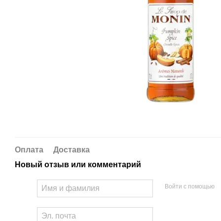
Оплата
Доставка
Новый отзыв или комментарий
Войти с помощью