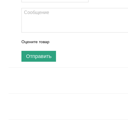
Оцените товар
Отправить