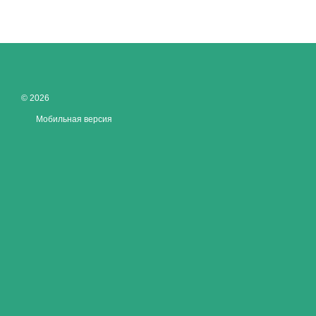
© 2026
Мобильная версия