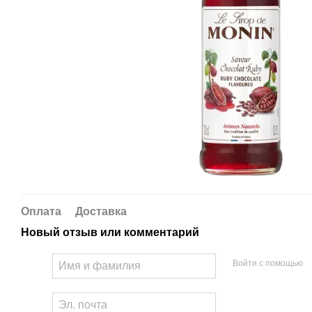
Оплата
Доставка
Новый отзыв или комментарий
Войти с помощью