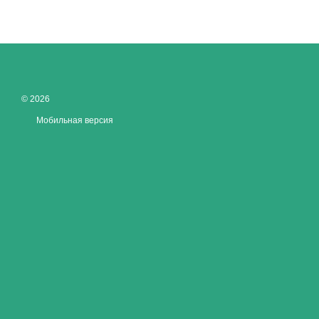
© 2026
Мобильная версия