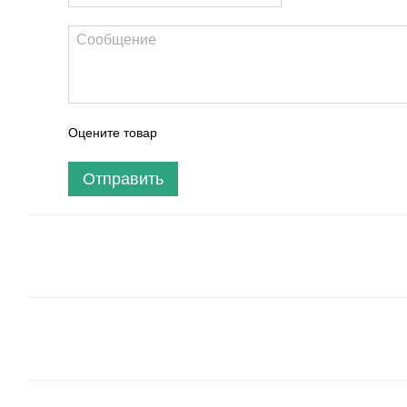
Оцените товар
Отправить