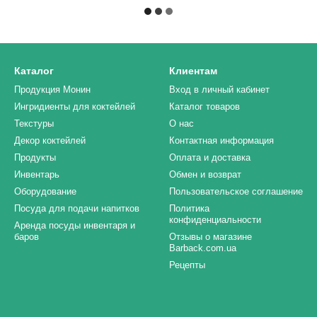
Каталог
Клиентам
Продукция Монин
Вход в личный кабинет
Ингридиенты для коктейлей
Каталог товаров
Текстуры
О нас
Декор коктейлей
Контактная информация
Продукты
Оплата и доставка
Инвентарь
Обмен и возврат
Оборудование
Пользовательское соглашение
Посуда для подачи напитков
Политика
конфиденциальности
Аренда посуды инвентаря и
баров
Отзывы о магазине
Barback.com.ua
Рецепты