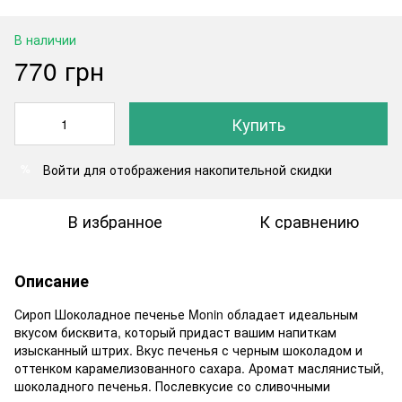
В наличии
770 грн
Купить
Войти
для отображения накопительной скидки
%
В избранное
К сравнению
Описание
Сироп Шоколадное печенье Monin обладает идеальным
вкусом бисквита, который придаст вашим напиткам
изысканный штрих. Вкус печенья с черным шоколадом и
оттенком карамелизованного сахара. Аромат маслянистый,
шоколадного печенья. Послевкусие со сливочными