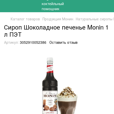
Каталог товаров
Продукция Монин
Натуральные сиропы
Сироп Шоколадное печенье Monin 1
л ПЭТ
Артикул:
3052910052386
Оставить отзыв