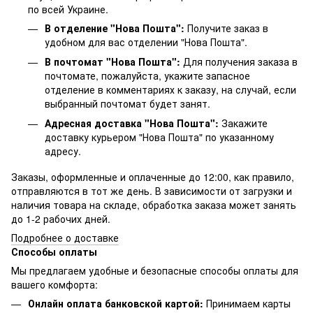
по всей Украине.
В отделение "Нова Пошта":
Получите заказ в
удобном для вас отделении "Нова Пошта".
В почтомат "Нова Пошта":
Для получения заказа в
почтомате, пожалуйста, укажите запасное
отделение в комментариях к заказу, на случай, если
выбранный почтомат будет занят.
Адресная доставка "Нова Пошта":
Закажите
доставку курьером "Нова Пошта" по указанному
адресу.
Заказы, оформленные и оплаченные до 12:00, как правило,
отправляются в тот же день. В зависимости от загрузки и
наличия товара на складе, обработка заказа может занять
до 1-2 рабочих дней.
Подробнее о доставке
Способы оплаты
Мы предлагаем удобные и безопасные способы оплаты для
вашего комфорта:
Онлайн оплата банковской картой:
Принимаем карты