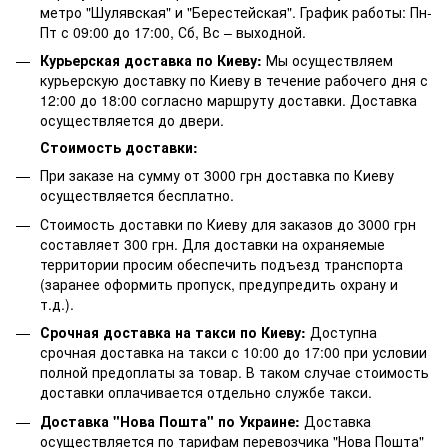
метро "Шулявская" и "Берестейская". График работы: Пн-
Пт с 09:00 до 17:00, Сб, Вс – выходной.
Курьерская доставка по Киеву:
Мы осуществляем
курьерскую доставку по Киеву в течение рабочего дня с
12:00 до 18:00 согласно маршруту доставки. Доставка
осуществляется до двери.
Стоимость доставки:
При заказе на сумму от 3000 грн доставка по Киеву
осуществляется бесплатно.
Стоимость доставки по Киеву для заказов до 3000 грн
составляет 300 грн. Для доставки на охраняемые
территории просим обеспечить подъезд транспорта
(заранее оформить пропуск, предупредить охрану и
т.д.).
Срочная доставка на такси по Киеву:
Доступна
срочная доставка на такси с 10:00 до 17:00 при условии
полной предоплаты за товар. В таком случае стоимость
доставки оплачивается отдельно службе такси.
Доставка "Нова Пошта" по Украине:
Доставка
осуществляется по тарифам перевозчика "Нова Пошта"