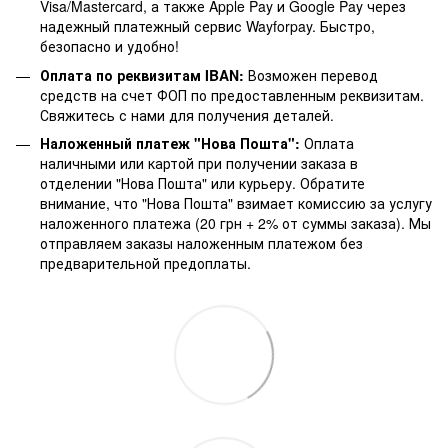
Visa/Mastercard, а также Apple Pay и Google Pay через
надежный платежный сервис Wayforpay. Быстро,
безопасно и удобно!
Оплата по реквизитам IBAN:
Возможен перевод
средств на счет ФОП по предоставленным реквизитам.
Свяжитесь с нами для получения деталей.
Наложенный платеж "Нова Пошта":
Оплата
наличными или картой при получении заказа в
отделении "Нова Пошта" или курьеру. Обратите
внимание, что "Нова Пошта" взимает комиссию за услугу
наложенного платежа (20 грн + 2% от суммы заказа). Мы
отправляем заказы наложенным платежом без
предварительной предоплаты.