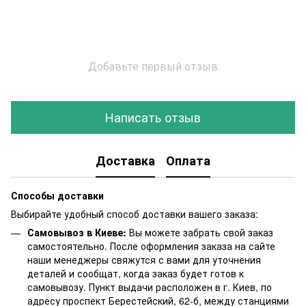
Добавьте первый отзыв
Написать отзыв
Доставка
Оплата
Способы доставки
Выбирайте удобный способ доставки вашего заказа:
Самовывоз в Киеве:
Вы можете забрать свой заказ
самостоятельно. После оформления заказа на сайте
наши менеджеры свяжутся с вами для уточнения
деталей и сообщат, когда заказ будет готов к
самовывозу. Пункт выдачи расположен в г. Киев, по
адресу проспект Берестейский, 62-б, между станциями