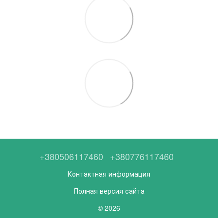
+380506117460
+380776117460
Контактная информация
Полная версия сайта
© 2026