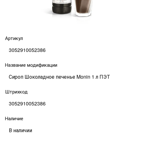
Артикул
3052910052386
Название модификации
Сироп Шоколадное печенье Monin 1 л ПЭТ
Штрихкод
3052910052386
Наличие
В наличии