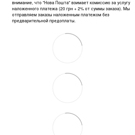
внимание, что "Нова Пошта" взимает комиссию за услугу
наложенного платежа (20 грн + 2% от суммы заказа). Мы
отправляем заказы наложенным платежом без
предварительной предоплаты.