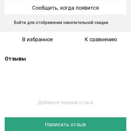
Сообщить, когда появится
Войти
для отображения накопительной скидки
%
В избранное
К сравнению
Отзывы
Добавьте первый отзыв
Написать отзыв