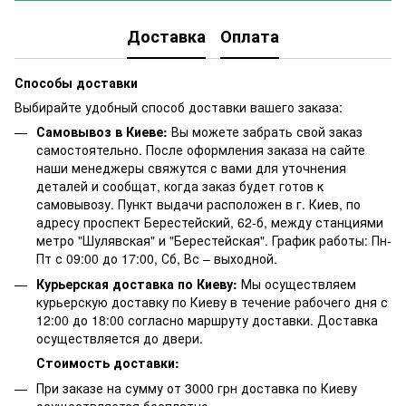
Доставка
Оплата
Способы доставки
Выбирайте удобный способ доставки вашего заказа:
Самовывоз в Киеве:
Вы можете забрать свой заказ
самостоятельно. После оформления заказа на сайте
наши менеджеры свяжутся с вами для уточнения
деталей и сообщат, когда заказ будет готов к
самовывозу. Пункт выдачи расположен в г. Киев, по
адресу проспект Берестейский, 62-б, между станциями
метро "Шулявская" и "Берестейская". График работы: Пн-
Пт с 09:00 до 17:00, Сб, Вс – выходной.
Курьерская доставка по Киеву:
Мы осуществляем
курьерскую доставку по Киеву в течение рабочего дня с
12:00 до 18:00 согласно маршруту доставки. Доставка
осуществляется до двери.
Стоимость доставки:
При заказе на сумму от 3000 грн доставка по Киеву