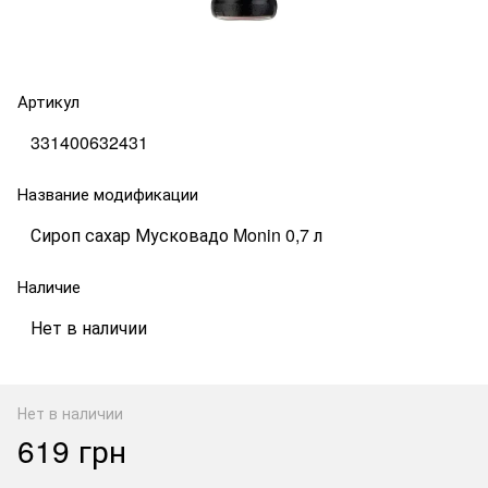
Артикул
331400632431
Название модификации
Сироп сахар Мусковадо Monin 0,7 л
Наличие
Нет в наличии
Нет в наличии
619 грн