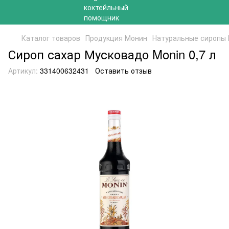
Каталог товаров
Продукция Монин
Натуральные сиропы
Сироп сахар Мусковадо Monin 0,7 л
Артикул:
331400632431
Оставить отзыв