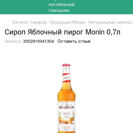
Каталог товаров
Продукция Монин
Натуральные сиропы
Сироп Яблочный пирог Monin 0,7л
Артикул:
3052910041304
Оставить отзыв