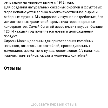
репутацию на мировом рынке с 1912 года.
Для создания натуральных сахарных сиропов и фруктовых
пюре используется только высококачественное сырье и
отборные фрукты. Мы здоровое и вкусное потребление, без
искусственных красителей, ароматизаторов и вредных
консервантов. Самый богатый ассортимент вкусов, больше
120. И каждый год появляется новый и долгожданный
продукт.
Сиропы Monin идеальны для приготовления кофейных
напитков, алкогольных коктейлей, прохладительных
лимонадов, ароматного пунша, освежающих б/у напитков,
горячих глинтвейнов, смузи и молочных коктейлей.
Отзывы
Добавьте первый отзыв