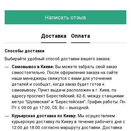
Написать отзыв
Доставка
Оплата
Способы доставки
Выбирайте удобный способ доставки вашего заказа:
Самовывоз в Киеве:
Вы можете забрать свой заказ
самостоятельно. После оформления заказа на сайте
наши менеджеры свяжутся с вами для уточнения
деталей и сообщат, когда заказ будет готов к
самовывозу. Пункт выдачи расположен в г. Киев, по
адресу проспект Берестейский, 62-б, между станциями
метро "Шулявская" и "Берестейская". График работы: Пн-
Пт с 09:00 до 17:00, Сб, Вс – выходной.
Курьерская доставка по Киеву:
Мы осуществляем
курьерскую доставку по Киеву в течение рабочего дня с
12:00 до 18:00 согласно маршруту доставки. Доставка