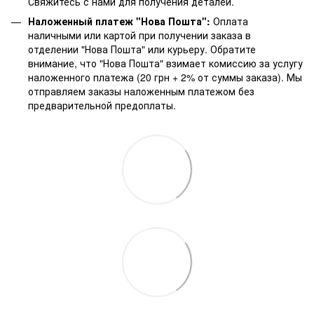
Свяжитесь с нами для получения деталей.
Наложенный платеж "Нова Пошта":
Оплата
наличными или картой при получении заказа в
отделении "Нова Пошта" или курьеру. Обратите
внимание, что "Нова Пошта" взимает комиссию за услугу
наложенного платежа (20 грн + 2% от суммы заказа). Мы
отправляем заказы наложенным платежом без
предварительной предоплаты.