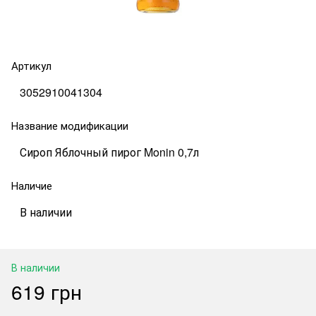
Артикул
3052910041304
Название модификации
Сироп Яблочный пирог Monin 0,7л
Наличие
В наличии
В наличии
619 грн