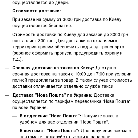
осуществляется до двери.
Стоимость доставки:
При заказе на сумму от 3000 грн доставка по Киеву
осуществляется бесплатно.
Стоимость доставки по Киеву для заказов до 3000 грн
составляет 300 грн. Для доставки на охраняемые
территории просим обеспечить подъезд транспорта
(заранее оформить пропуск, предупредить охрану и
т.д.).
Срочная доставка на такси по Киеву:
Доступна
срочная доставка на такси с 10:00 до 17:00 при условии
полной предоплаты за товар. В таком случае стоимость
доставки оплачивается отдельно службе такси.
Доставка "Нова Пошта" по Украине:
Доставка
осуществляется по тарифам перевозчика "Нова Пошта"
по всей Украине.
В отделение "Нова Пошта":
Получите заказ в
удобном для вас отделении "Нова Пошта".
В почтомат "Нова Пошта":
Для получения заказа в
почтомате, пожалуйста, укажите запасное