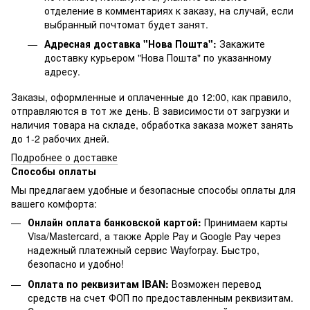
отделение в комментариях к заказу, на случай, если
выбранный почтомат будет занят.
Адресная доставка "Нова Пошта":
Закажите
доставку курьером "Нова Пошта" по указанному
адресу.
Заказы, оформленные и оплаченные до 12:00, как правило,
отправляются в тот же день. В зависимости от загрузки и
наличия товара на складе, обработка заказа может занять
до 1-2 рабочих дней.
Подробнее о доставке
Способы оплаты
Мы предлагаем удобные и безопасные способы оплаты для
вашего комфорта:
Онлайн оплата банковской картой:
Принимаем карты
Visa/Mastercard, а также Apple Pay и Google Pay через
надежный платежный сервис Wayforpay. Быстро,
безопасно и удобно!
Оплата по реквизитам IBAN:
Возможен перевод
средств на счет ФОП по предоставленным реквизитам.