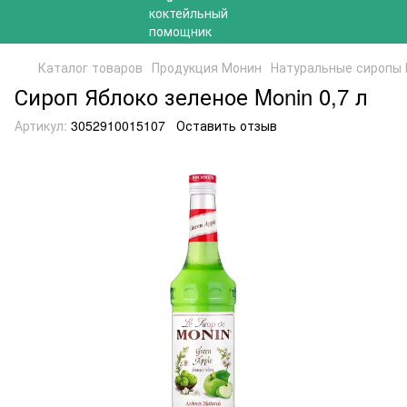
Каталог товаров
Продукция Монин
Натуральные сиропы
Сироп Яблоко зеленое Monin 0,7 л
Артикул:
3052910015107
Оставить отзыв