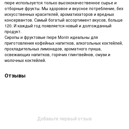
пюре используется только высококачественное сырье и
отборные фрукты. Мы здоровое и вкусное потребление, без
искусственных красителей, ароматизаторов и вредных
консервантов. Самый богатый ассортимент вкусов, больше
120. И каждый год появляется новый и долгожданный
продукт.
Сиропы и фруктовые пюре Monin идеальны для
приготовления кофейных напитков, алкогольных коктейлей,
прохладительных лимонадов, ароматного пунша,
освежающих напитков, горячих глинтвейнов, смузи и
молочных коктейлей.
Отзывы
Добавьте первый отзыв