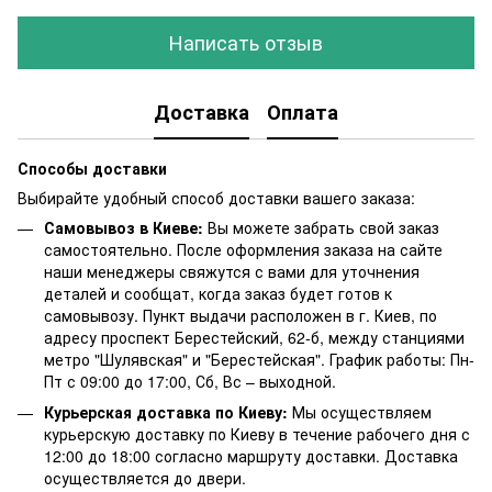
Написать отзыв
Доставка
Оплата
Способы доставки
Выбирайте удобный способ доставки вашего заказа:
Самовывоз в Киеве:
Вы можете забрать свой заказ
самостоятельно. После оформления заказа на сайте
наши менеджеры свяжутся с вами для уточнения
деталей и сообщат, когда заказ будет готов к
самовывозу. Пункт выдачи расположен в г. Киев, по
адресу проспект Берестейский, 62-б, между станциями
метро "Шулявская" и "Берестейская". График работы: Пн-
Пт с 09:00 до 17:00, Сб, Вс – выходной.
Курьерская доставка по Киеву:
Мы осуществляем
курьерскую доставку по Киеву в течение рабочего дня с
12:00 до 18:00 согласно маршруту доставки. Доставка
осуществляется до двери.