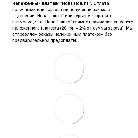
Наложенный платеж "Нова Пошта":
Оплата
наличными или картой при получении заказа в
отделении "Нова Пошта" или курьеру. Обратите
внимание, что "Нова Пошта" взимает комиссию за услугу
наложенного платежа (20 грн + 2% от суммы заказа). Мы
отправляем заказы наложенным платежом без
предварительной предоплаты.