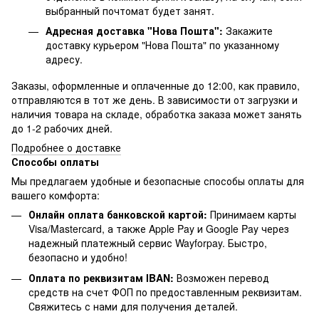
выбранный почтомат будет занят.
Адресная доставка "Нова Пошта":
Закажите
доставку курьером "Нова Пошта" по указанному
адресу.
Заказы, оформленные и оплаченные до 12:00, как правило,
отправляются в тот же день. В зависимости от загрузки и
наличия товара на складе, обработка заказа может занять
до 1-2 рабочих дней.
Подробнее о доставке
Способы оплаты
Мы предлагаем удобные и безопасные способы оплаты для
вашего комфорта:
Онлайн оплата банковской картой:
Принимаем карты
Visa/Mastercard, а также Apple Pay и Google Pay через
надежный платежный сервис Wayforpay. Быстро,
безопасно и удобно!
Оплата по реквизитам IBAN:
Возможен перевод
средств на счет ФОП по предоставленным реквизитам.
Свяжитесь с нами для получения деталей.