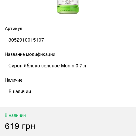
Артикул
3052910015107
Название модификации
Сироп Яблоко зеленое Monin 0,7 л
Наличие
В наличии
В наличии
619 грн