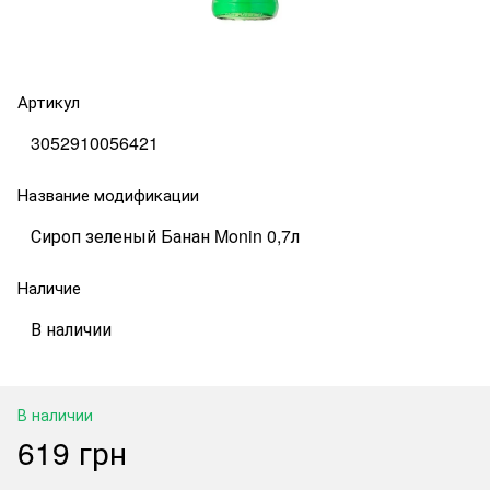
Артикул
3052910056421
Название модификации
Сироп зеленый Банан Monin 0,7л
Наличие
В наличии
В наличии
619 грн