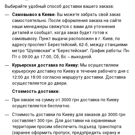
Выбирайте удобный способ доставки вашего заказа:
Самовывоз в Киеве:
Вы можете забрать свой заказ
самостоятельно. После оформления заказа на сайте
наши менеджеры свяжутся с вами для уточнения
деталей и сообщат, когда заказ будет готов к
самовывозу. Пункт выдачи расположен в г. Киев, по
адресу проспект Берестейский, 62-б, между станциями
метро "Шулявская" и "Берестейская". График работы: Пн-
Пт с 09:00 до 17:00, Сб, Вс – выходной.
Курьерская доставка по Киеву:
Мы осуществляем
курьерскую доставку по Киеву в течение рабочего дня с
12:00 до 18:00 согласно маршруту доставки. Доставка
осуществляется до двери.
Стоимость доставки:
При заказе на сумму от 3000 грн доставка по Киеву
осуществляется бесплатно.
Стоимость доставки по Киеву для заказов до 3000 грн
составляет 300 грн. Для доставки на охраняемые
территории просим обеспечить подъезд транспорта
(заранее оформить пропуск, предупредить охрану и