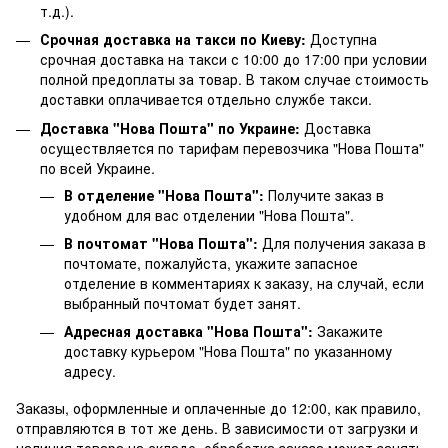
т.д.).
Срочная доставка на такси по Киеву:
Доступна
срочная доставка на такси с 10:00 до 17:00 при условии
полной предоплаты за товар. В таком случае стоимость
доставки оплачивается отдельно службе такси.
Доставка "Нова Пошта" по Украине:
Доставка
осуществляется по тарифам перевозчика "Нова Пошта"
по всей Украине.
В отделение "Нова Пошта":
Получите заказ в
удобном для вас отделении "Нова Пошта".
В почтомат "Нова Пошта":
Для получения заказа в
почтомате, пожалуйста, укажите запасное
отделение в комментариях к заказу, на случай, если
выбранный почтомат будет занят.
Адресная доставка "Нова Пошта":
Закажите
доставку курьером "Нова Пошта" по указанному
адресу.
Заказы, оформленные и оплаченные до 12:00, как правило,
отправляются в тот же день. В зависимости от загрузки и