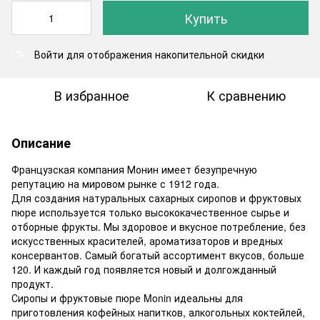
Купить
Войти
для отображения накопительной скидки
%
В избранное
К сравнению
Описание
Французская компания Монин имеет безупречную
репутацию на мировом рынке с 1912 года.
Для создания натуральных сахарных сиропов и фруктовых
пюре используется только высококачественное сырье и
отборные фрукты. Мы здоровое и вкусное потребление, без
искусственных красителей, ароматизаторов и вредных
консервантов. Самый богатый ассортимент вкусов, больше
120. И каждый год появляется новый и долгожданный
продукт.
Сиропы и фруктовые пюре Monin идеальны для
приготовления кофейных напитков, алкогольных коктейлей,