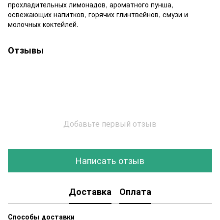
прохладительных лимонадов, ароматного пунша,
освежающих напитков, горячих глинтвейнов, смузи и
молочных коктейлей.
Отзывы
Добавьте первый отзыв
Написать отзыв
Доставка
Оплата
Способы доставки