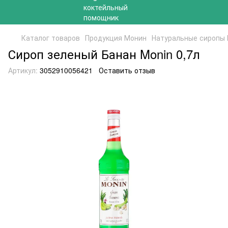
Каталог товаров
Продукция Монин
Натуральные сиропы
Сироп зеленый Банан Monin 0,7л
Артикул:
3052910056421
Оставить отзыв