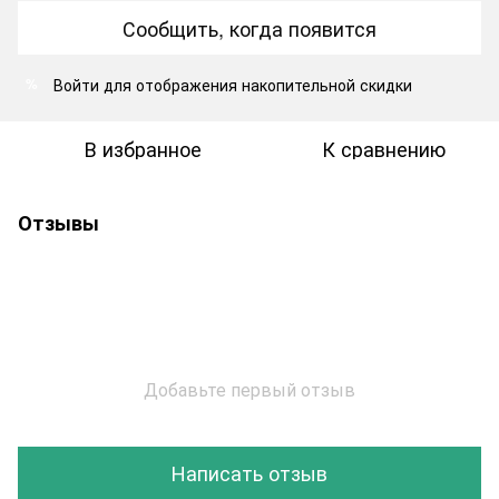
Сообщить, когда появится
Войти
для отображения накопительной скидки
%
В избранное
К сравнению
Отзывы
Добавьте первый отзыв
Написать отзыв