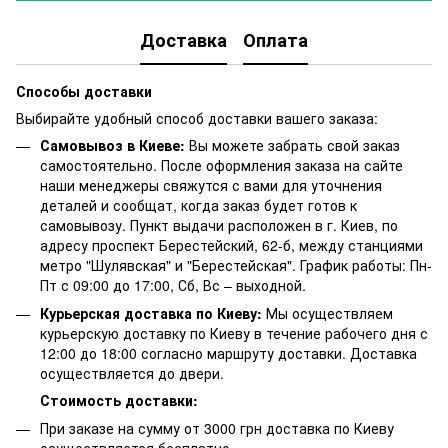
Доставка
Оплата
Способы доставки
Выбирайте удобный способ доставки вашего заказа:
Самовывоз в Киеве:
Вы можете забрать свой заказ
самостоятельно. После оформления заказа на сайте
наши менеджеры свяжутся с вами для уточнения
деталей и сообщат, когда заказ будет готов к
самовывозу. Пункт выдачи расположен в г. Киев, по
адресу проспект Берестейский, 62-б, между станциями
метро "Шулявская" и "Берестейская". График работы: Пн-
Пт с 09:00 до 17:00, Сб, Вс – выходной.
Курьерская доставка по Киеву:
Мы осуществляем
курьерскую доставку по Киеву в течение рабочего дня с
12:00 до 18:00 согласно маршруту доставки. Доставка
осуществляется до двери.
Стоимость доставки:
При заказе на сумму от 3000 грн доставка по Киеву