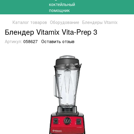
Каталог товаров
Оборудование
Блендеры Vitamix
Блендер Vitamix Vita-Prep 3
Артикул:
058627
Оставить отзыв