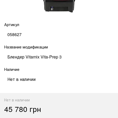
Артикул
058627
Название модификации
Блендер Vitamix Vita-Prep 3
Наличие
Нет в наличии
Нет в наличии
45 780 грн