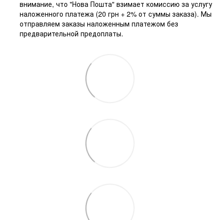
внимание, что "Нова Пошта" взимает комиссию за услугу
наложенного платежа (20 грн + 2% от суммы заказа). Мы
отправляем заказы наложенным платежом без
предварительной предоплаты.