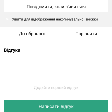
Повідомити, коли з'явиться
Увійти
для відображення накопичувальної знижки
%
До обраного
Порівняти
Відгуки
Додайте перший відгук
Написати відгук