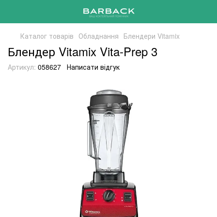
Каталог товарів
Обладнання
Блендери Vitamix
Блендер Vitamix Vita-Prep 3
Артикул:
058627
Написати відгук