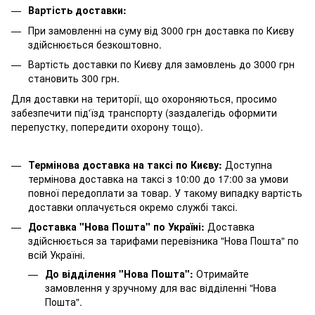
Вартість доставки:
При замовленні на суму від 3000 грн доставка по Києву
здійснюється безкоштовно.
Вартість доставки по Києву для замовлень до 3000 грн
становить 300 грн.
Для доставки на території, що охороняються, просимо
забезпечити під'їзд транспорту (заздалегідь оформити
перепустку, попередити охорону тощо).
Термінова доставка на таксі по Києву:
Доступна
термінова доставка на таксі з 10:00 до 17:00 за умови
повної передоплати за товар. У такому випадку вартість
доставки оплачується окремо службі таксі.
Доставка "Нова Пошта" по Україні:
Доставка
здійснюється за тарифами перевізника "Нова Пошта" по
всій Україні.
До відділення "Нова Пошта":
Отримайте
замовлення у зручному для вас відділенні "Нова
Пошта".