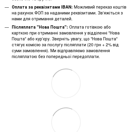
Оплата за реквізитами IBAN:
Можливий переказ коштів
на рахунок ФОП за наданими реквізитами. Зв'яжіться з
нами для отримання деталей.
Післяплата "Нова Пошта":
Оплата готівкою або
карткою при отриманні замовлення у відділенні "Нова
Пошта" або кур'єру. Зверніть увагу, що "Нова Пошта"
стягує комісію за послугу післяплати (20 грн + 2% від
суми замовлення). Ми відправляємо замовлення
післяплатою без попередньої передоплати.