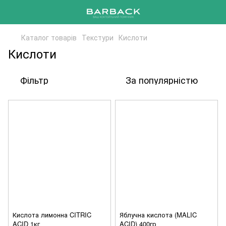
Каталог товарів
Текстури
Кислоти
Кислоти
Фільтр
За популярністю
Кислота лимонна CITRIC
Яблучна кислота (MALIC
ACID 1кг
ACID) 400гр