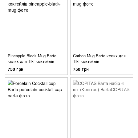
Pineapple Black Mug Barta
Carbon Mug Barta келих для
келих для Tiki коктейлів
Tiki коктейлів
750 грн
750 грн