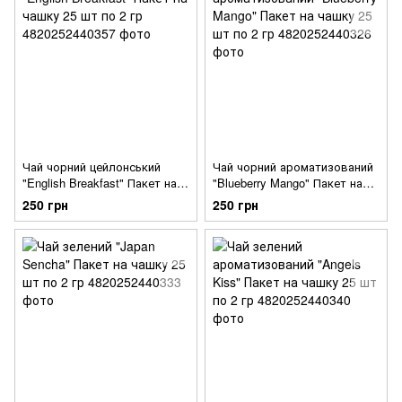
Чай чорний цейлонський
Чай чорний ароматизований
"English Breakfast" Пакет на
"Blueberry Mango" Пакет на
чашку 25 шт по 2 гр
чашку 25 шт по 2 гр
250 грн
250 грн