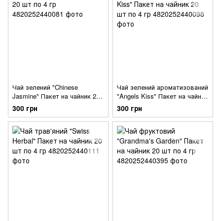
Чай зелений "Chinese
Чай зелений ароматизований
Jasmine" Пакет на чайник 20
"Angels Kiss" Пакет на чайник
шт по 4 гр
20 шт по 4 гр
300 грн
300 грн