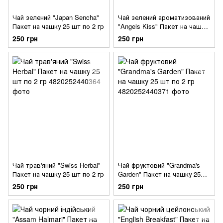
Чай зелений "Japan Sencha"
Чай зелений ароматизований
Пакет на чашку 25 шт по 2 гр
"Angels Kiss" Пакет на чашку
25 шт по 2 гр
250 грн
250 грн
Чай трав'яний "Swiss Herbal"
Чай фруктовий "Grandma's
Пакет на чашку 25 шт по 2 гр
Garden" Пакет на чашку 25
шт по 2 гр
250 грн
250 грн