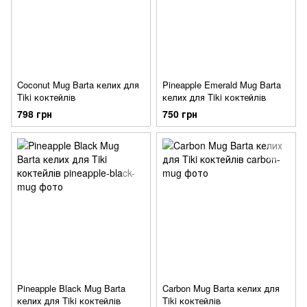
Coconut Mug Barta келих для
Pineapple Emerald Mug Barta
Tiki коктейлів
келих для Tiki коктейлів
798 грн
750 грн
Pineapple Black Mug Barta
Carbon Mug Barta келих для
келих для Tiki коктейлів
Tiki коктейлів