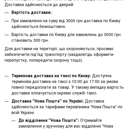
Доставка здійснюється до дверей.
Вартість доставки:
При замовленні на суму від 3000 грн доставка по Києву
здійснюється безкоштовно.
Вартість доставки по Києву для замовлень до 3000 грн
становить 300 грн.
Для доставки на території, що охороняються, просимо
забезпечити під'їзд транспорту (заздалегідь оформити
перепустку, попередити охорону тощо).
Термінова доставка на таксі по Києву:
Доступна
термінова доставка на таксі з 10:00 до 17:00 за умови
повної передоплати за товар. У такому випадку вартість
доставки оплачується окремо службі таксі.
Доставка "Нова Пошта" по Україні:
Доставка
здійснюється за тарифами перевізника "Нова Пошта" по
всій Україні.
До відділення "Нова Пошта":
Отримайте
замовлення у зручному для вас відділенні "Нова