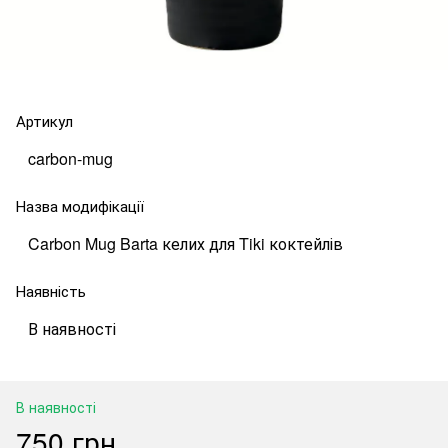
Артикул
carbon-mug
Назва модифікації
Carbon Mug Barta келих для Tiki коктейлів
Наявність
В наявності
В наявності
750 грн