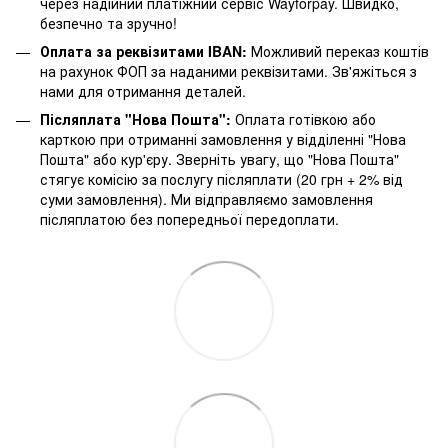
через надійний платіжний сервіс Wayforpay. Швидко,
безпечно та зручно!
Оплата за реквізитами IBAN:
Можливий переказ коштів
на рахунок ФОП за наданими реквізитами. Зв'яжіться з
нами для отримання деталей.
Післяплата "Нова Пошта":
Оплата готівкою або
карткою при отриманні замовлення у відділенні "Нова
Пошта" або кур'єру. Зверніть увагу, що "Нова Пошта"
стягує комісію за послугу післяплати (20 грн + 2% від
суми замовлення). Ми відправляємо замовлення
післяплатою без попередньої передоплати.