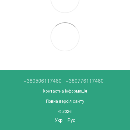
+380506117460
+380776117460
Контактна інформація
Повна версія сайту
© 2026
Укр
Рус