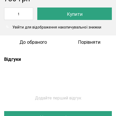
Купити
Увійти
для відображення накопичувальної знижки
%
До обраного
Порівняти
Відгуки
Додайте перший відгук