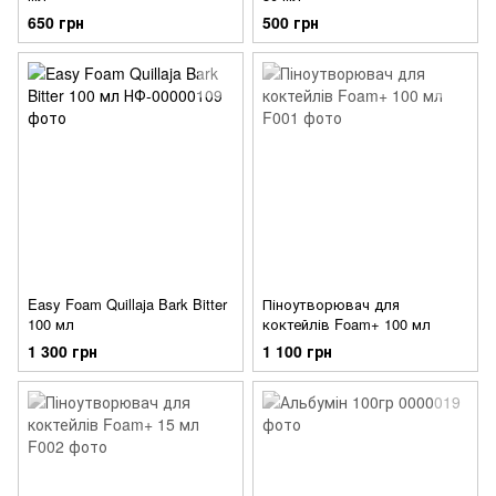
650 грн
500 грн
Easy Foam Quillaja Bark Bitter
Піноутворювач для
100 мл
коктейлів Foam+ 100 мл
1 300 грн
1 100 грн