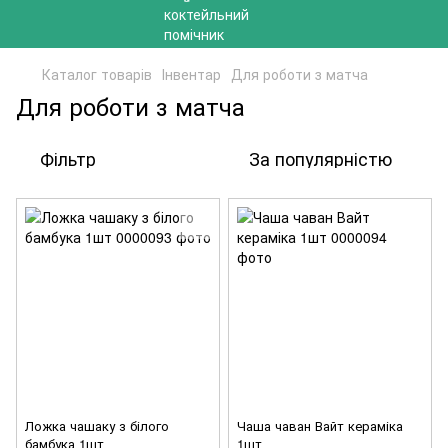
Каталог товарів
Інвентар
Для роботи з матча
Для роботи з матча
Фільтр
За популярністю
Ложка чашаку з білого
Чаша чаван Вайт кераміка
бамбука 1шт
1шт