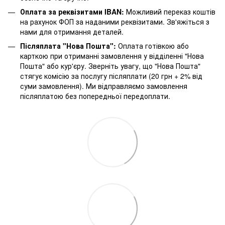
Оплата за реквізитами IBAN:
Можливий переказ коштів
на рахунок ФОП за наданими реквізитами. Зв'яжіться з
нами для отримання деталей.
Післяплата "Нова Пошта":
Оплата готівкою або
карткою при отриманні замовлення у відділенні "Нова
Пошта" або кур'єру. Зверніть увагу, що "Нова Пошта"
стягує комісію за послугу післяплати (20 грн + 2% від
суми замовлення). Ми відправляємо замовлення
післяплатою без попередньої передоплати.