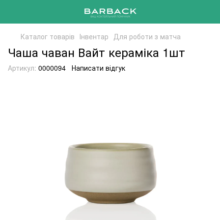
Каталог товарів
Інвентар
Для роботи з матча
Чаша чаван Вайт кераміка 1шт
Артикул:
0000094
Написати відгук