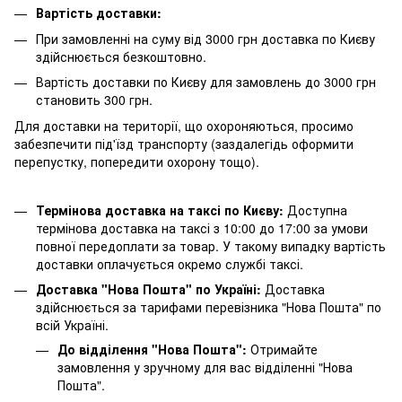
Вартість доставки:
При замовленні на суму від 3000 грн доставка по Києву
здійснюється безкоштовно.
Вартість доставки по Києву для замовлень до 3000 грн
становить 300 грн.
Для доставки на території, що охороняються, просимо
забезпечити під'їзд транспорту (заздалегідь оформити
перепустку, попередити охорону тощо).
Термінова доставка на таксі по Києву:
Доступна
термінова доставка на таксі з 10:00 до 17:00 за умови
повної передоплати за товар. У такому випадку вартість
доставки оплачується окремо службі таксі.
Доставка "Нова Пошта" по Україні:
Доставка
здійснюється за тарифами перевізника "Нова Пошта" по
всій Україні.
До відділення "Нова Пошта":
Отримайте
замовлення у зручному для вас відділенні "Нова
Пошта".