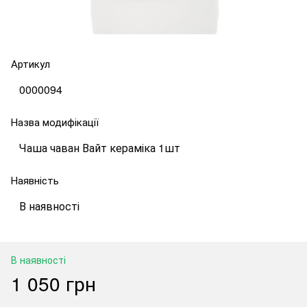
Артикул
0000094
Назва модифікації
Чаша чаван Вайт кераміка 1шт
Наявність
В наявності
В наявності
1 050 грн